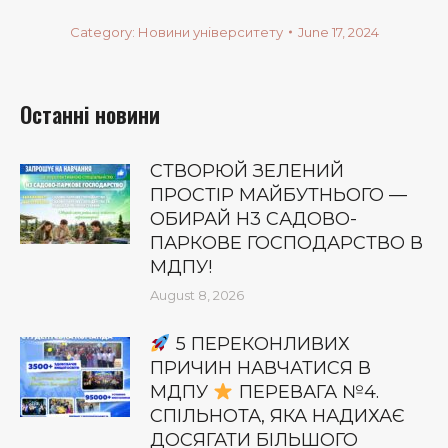
Category:
Новини університету
June 17, 2024
Останні новини
СТВОРЮЙ ЗЕЛЕНИЙ
ПРОСТІР МАЙБУТНЬОГО —
ОБИРАЙ Н3 САДОВО-
ПАРКОВЕ ГОСПОДАРСТВО В
МДПУ!
August 8, 2026
5 ПЕРЕКОНЛИВИХ
ПРИЧИН НАВЧАТИСЯ В
МДПУ
ПЕРЕВАГА №4.
СПІЛЬНОТА, ЯКА НАДИХАЄ
ДОСЯГАТИ БІЛЬШОГО