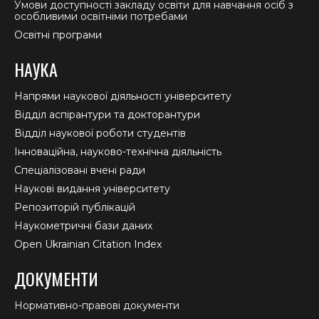
Умови доступності закладу освіти для навчання осіб з
особливими освітніми потребами
Освітні програми
НАУКА
Напрями наукової діяльності університету
Відділ аспірантури та докторантури
Відділ наукової роботи студентів
Інноваційна, науково-технічна діяльність
Спеціалізовані вчені ради
Наукові видання університету
Репозиторій публікацій
Наукометричні бази даних
Open Ukrainian Citation Index
ДОКУМЕНТИ
Нормативно-правові документи