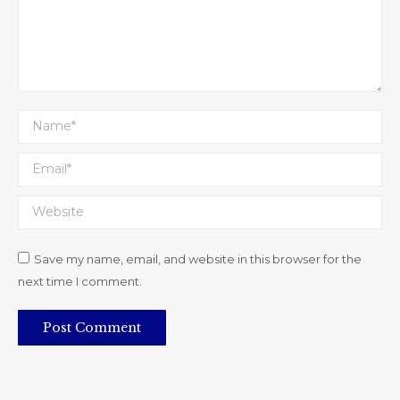
Name *
Email *
Website
Save my name, email, and website in this browser for the
next time I comment.
Post Comment