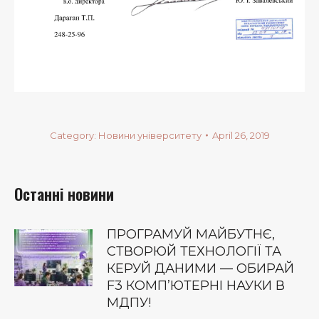
Category:
Новини університету
April 26, 2019
Останні новини
ПРОГРАМУЙ МАЙБУТНЄ,
СТВОРЮЙ ТЕХНОЛОГІЇ ТА
КЕРУЙ ДАНИМИ — ОБИРАЙ
F3 КОМП’ЮТЕРНІ НАУКИ В
МДПУ!