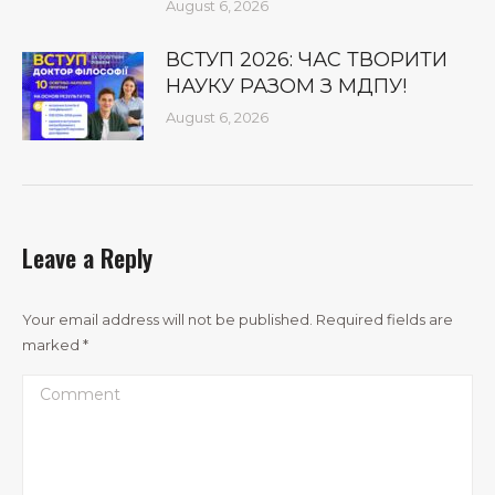
August 6, 2026
ВСТУП 2026: ЧАС ТВОРИТИ
НАУКУ РАЗОМ З МДПУ!
August 6, 2026
Leave a Reply
Your email address will not be published. Required fields are
marked
*
Comment