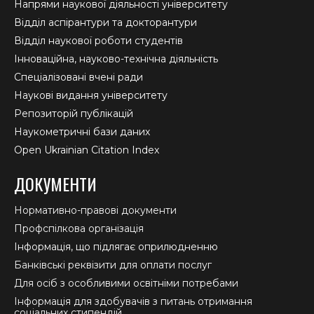
Напрями наукової діяльності університету
Відділ аспірантури та докторантури
Відділ наукової роботи студентів
Інноваційна, науково-технічна діяльність
Спеціалізовані вчені ради
Наукові видання університету
Репозиторій публікацій
Наукометричні бази даних
Open Ukrainian Citation Index
ДОКУМЕНТИ
Нормативно-правові документи
Профспілкова організація
Інформація, що підлягає оприлюдненню
Банківські реквізити для оплати послуг
Для осіб з особливими освітніми потребами
Інформація для здобувачів з питань отримання
соціальних стипендій