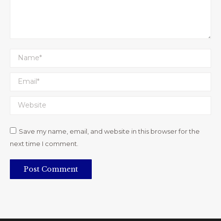
Name *
Email *
Website
Save my name, email, and website in this browser for the
next time I comment.
Post Comment