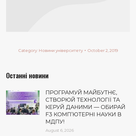
Category:
Новини університету
October 2, 2019
Останні новини
ПРОГРАМУЙ МАЙБУТНЄ,
СТВОРЮЙ ТЕХНОЛОГІЇ ТА
КЕРУЙ ДАНИМИ — ОБИРАЙ
F3 КОМП’ЮТЕРНІ НАУКИ В
МДПУ!
August 6, 2026