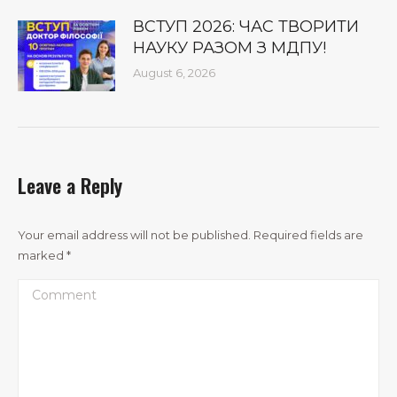
ВСТУП 2026: ЧАС ТВОРИТИ
НАУКУ РАЗОМ З МДПУ!
August 6, 2026
Leave a Reply
Your email address will not be published. Required fields are
marked
*
Comment