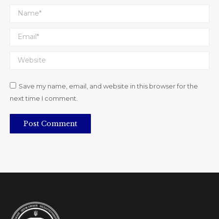
Name *
Email *
Website
Save my name, email, and website in this browser for the
next time I comment.
Post Comment