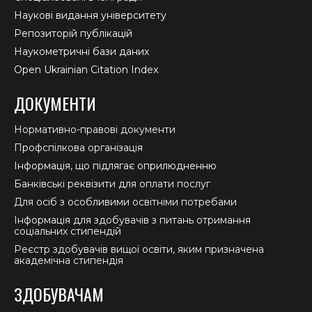
Наукові видання університету
Репозиторій публікацій
Наукометричні бази даних
Open Ukrainian Citation Index
ДОКУМЕНТИ
Нормативно-правові документи
Профспілкова організація
Інформація, що підлягає оприлюдненню
Банківські реквізити для оплати послуг
Для осіб з особливими освітніми потребами
Інформація для здобувачів з питань отримання
соціальних стипендій
Реєстр здобувачів вищої освіти, яким призначена
академічна стипендія
ЗДОБУВАЧАМ