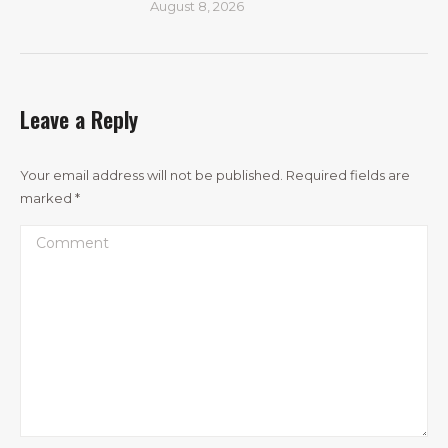
August 8, 2026
Leave a Reply
Your email address will not be published. Required fields are
marked
*
Comment