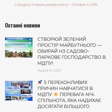
Category:
Новини університету
October 4, 2019
Останні новини
СТВОРЮЙ ЗЕЛЕНИЙ
ПРОСТІР МАЙБУТНЬОГО —
ОБИРАЙ Н3 САДОВО-
ПАРКОВЕ ГОСПОДАРСТВО В
МДПУ!
August 8, 2026
5 ПЕРЕКОНЛИВИХ
ПРИЧИН НАВЧАТИСЯ В
МДПУ
ПЕРЕВАГА №4.
СПІЛЬНОТА, ЯКА НАДИХАЄ
ДОСЯГАТИ БІЛЬШОГО