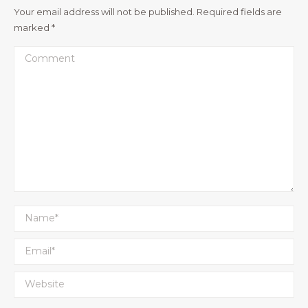
Your email address will not be published. Required fields are
marked
*
Comment
Name *
Email *
Website