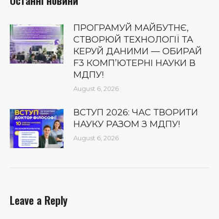
ПРОГРАМУЙ МАЙБУТНЄ,
СТВОРЮЙ ТЕХНОЛОГІЇ ТА
КЕРУЙ ДАНИМИ — ОБИРАЙ
F3 КОМП’ЮТЕРНІ НАУКИ В
МДПУ!
August 6, 2026
ВСТУП 2026: ЧАС ТВОРИТИ
НАУКУ РАЗОМ З МДПУ!
August 6, 2026
Leave a Reply