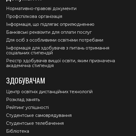
Нормативно-правові документи
Профспілкова організація
Інформація, що підлягає оприлюдненню
Банківські реквізити для оплати послуг
Для осіб з особливими освітніми потребами
Інформація для здобувачів з питань отримання
соціальних стипендій
Реєстр здобувачів вищої освіти, яким призначена
академічна стипендія
ЗДОБУВАЧАМ
Центр освітніх дистанційних технологій
Розклад занять
Рейтинг успішності
Студентське самоврядування
Студентське телебачення
Бібліотека