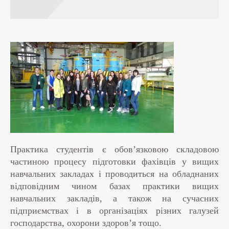
Практика студентів є обов’язковою складовою
частиною процесу підготовки фахівців у вищих
навчальних закладах і проводиться на обладнаних
відповідним чином базах практики вищих
навчальних закладів, а також на сучасних
підприємствах і в організаціях різних галузей
господарства, охорони здоров’я тощо.