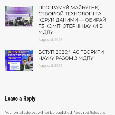
ПРОГРАМУЙ МАЙБУТНЄ,
СТВОРЮЙ ТЕХНОЛОГІЇ ТА
КЕРУЙ ДАНИМИ — ОБИРАЙ
F3 КОМП’ЮТЕРНІ НАУКИ В
МДПУ!
August 6, 2026
ВСТУП 2026: ЧАС ТВОРИТИ
НАУКУ РАЗОМ З МДПУ!
August 6, 2026
Leave a Reply
Your email address will not be published. Required fields are