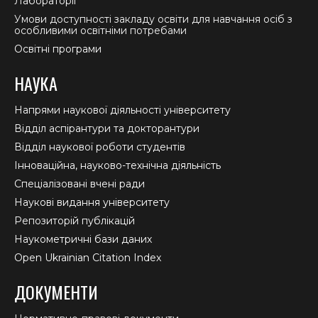
Лабораторії
Умови доступності закладу освіти для навчання осіб з
особливими освітніми потребами
Освітні програми
НАУКА
Напрями наукової діяльності університету
Відділ аспірантури та докторантури
Відділ наукової роботи студентів
Інноваційна, науково-технічна діяльність
Спеціалізовані вчені ради
Наукові видання університету
Репозиторій публікацій
Наукометричні бази даних
Open Ukrainian Citation Index
ДОКУМЕНТИ