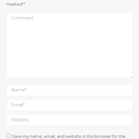
marked
*
Comment
Name *
Email *
Website
Save my name, email, and website in this browser for the