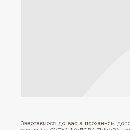
Звертаємося до вас з проханням допом