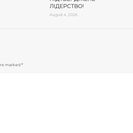
ЛІДЕРСТВО!
August 4, 2026
 are marked
*