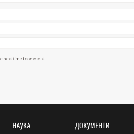
he next time I comment.
НАУКА
ДОКУМЕНТИ