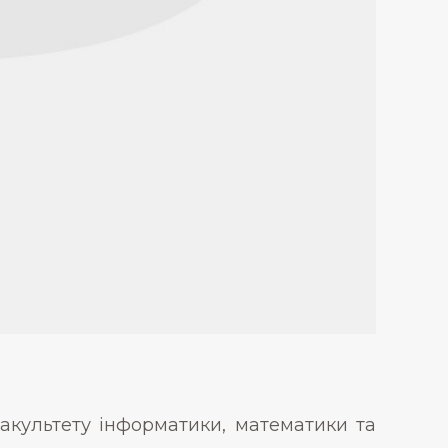
факультету інформатики, математики та