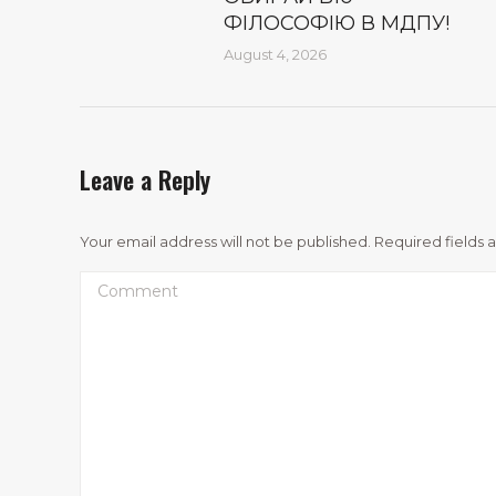
ФІЛОСОФІЮ В МДПУ!
August 4, 2026
Leave a Reply
Your email address will not be published. Required fields
Comment