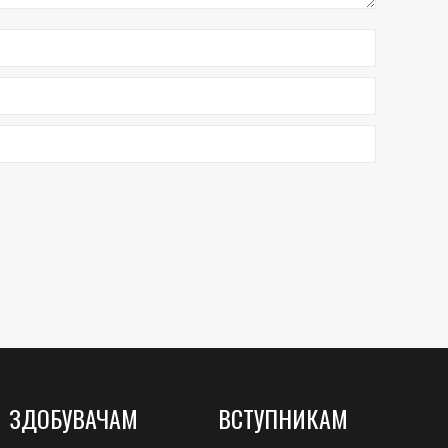
ЗДОБУВАЧАМ
ВСТУПНИКАМ