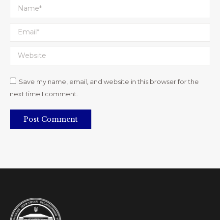
Name *
Email *
Website
Save my name, email, and website in this browser for the
next time I comment.
Post Comment