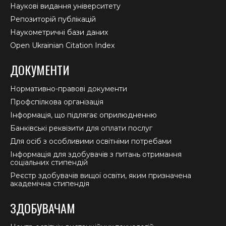
Наукові видання університету
Репозиторій публікацій
Наукометричні бази даних
Open Ukrainian Citation Index
ДОКУМЕНТИ
Нормативно-правові документи
Профспілкова організація
Інформація, що підлягає оприлюдненню
Банківські реквізити для оплати послуг
Для осіб з особливими освітніми потребами
Інформація для здобувачів з питань отримання
соціальних стипендій
Реєстр здобувачів вищої освіти, яким призначена
академічна стипендія
ЗДОБУВАЧАМ