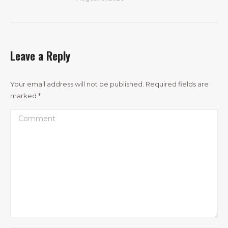
Leave a Reply
Your email address will not be published. Required fields are
marked
*
Comment