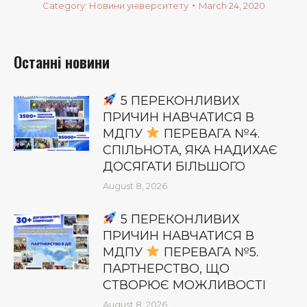
Category:
Новини університету
March 24, 2020
Останні новини
5 ПЕРЕКОНЛИВИХ
ПРИЧИН НАВЧАТИСЯ В
МДПУ
ПЕРЕВАГА №4.
СПІЛЬНОТА, ЯКА НАДИХАЄ
ДОСЯГАТИ БІЛЬШОГО
August 8, 2026
5 ПЕРЕКОНЛИВИХ
ПРИЧИН НАВЧАТИСЯ В
МДПУ
ПЕРЕВАГА №5.
ПАРТНЕРСТВО, ЩО
СТВОРЮЄ МОЖЛИВОСТІ
August 8, 2026