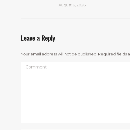
August 6, 2026
Leave a Reply
Your email address will not be published. Required fields
Comment