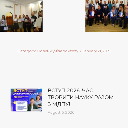
Category:
Новини університету
January 21, 2019
ВСТУП 2026: ЧАС
ТВОРИТИ НАУКУ РАЗОМ
З МДПУ!
August 6, 2026