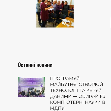
Останні новини
ПРОГРАМУЙ
МАЙБУТНЄ, СТВОРЮЙ
ТЕХНОЛОГІЇ ТА КЕРУЙ
ДАНИМИ — ОБИРАЙ F3
КОМП’ЮТЕРНІ НАУКИ В
МДПУ!