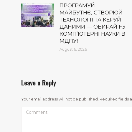
ПРОГРАМУЙ
МАЙБУТНЄ, СТВОРЮЙ
ТЕХНОЛОГІЇ ТА КЕРУЙ
ДАНИМИ — ОБИРАЙ F3
КОМП’ЮТЕРНІ НАУКИ В
МДПУ!
August 6, 2026
Leave a Reply
Your email address will not be published. Required fields
Comment