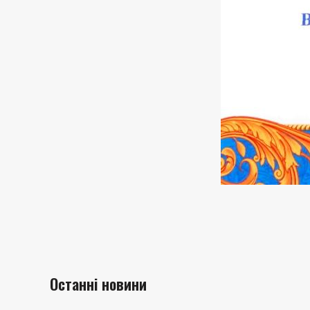
Останні новини