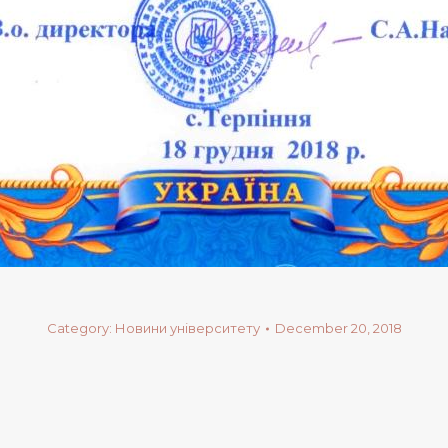
Category:
Новини університету
December 20, 2018