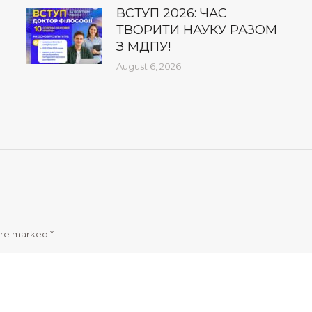
ВСТУП 2026: ЧАС
ТВОРИТИ НАУКУ РАЗОМ
З МДПУ!
August 6, 2026
 are marked
*