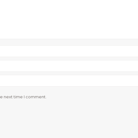
he next time I comment.