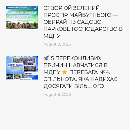
СТВОРЮЙ ЗЕЛЕНИЙ
ПРОСТІР МАЙБУТНЬОГО —
ОБИРАЙ Н3 САДОВО-
ПАРКОВЕ ГОСПОДАРСТВО В
МДПУ!
August 8, 2026
5 ПЕРЕКОНЛИВИХ
ПРИЧИН НАВЧАТИСЯ В
МДПУ
ПЕРЕВАГА №4.
СПІЛЬНОТА, ЯКА НАДИХАЄ
ДОСЯГАТИ БІЛЬШОГО
August 8, 2026