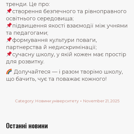
тренди. Це про:
створення безпечного та рівноправного
освітнього середовища;
підвищення якості взаємодії між учнями
та педагогами;
формування культури поваги,
партнерства й недискримінації;
сучасну школу, у якій кожен має простір
для розвитку.
Долучайтеся — і разом творімо школу,
що бачить, чує та поважає кожного!
Category:
Новини університету
November 21, 2025
Останні новини