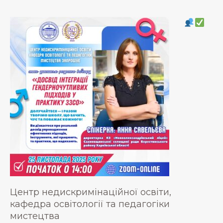
Центр недискримінаційної освіти,
кафедра освітології та педагогіки
мистецтва