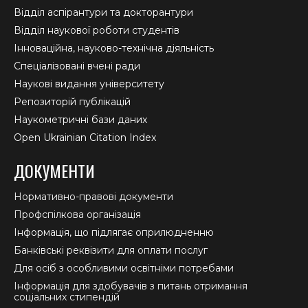
Відділ аспірантури та докторантури
Відділ наукової роботи студентів
Інноваційна, науково-технічна діяльність
Спеціалізовані вчені ради
Наукові видання університету
Репозиторій публікацій
Наукометричні бази даних
Open Ukrainian Citation Index
ДОКУМЕНТИ
Нормативно-правові документи
Профспілкова організація
Інформація, що підлягає оприлюдненню
Банківські реквізити для оплати послуг
Для осіб з особливими освітніми потребами
Інформація для здобувачів з питань отримання
соціальних стипендій