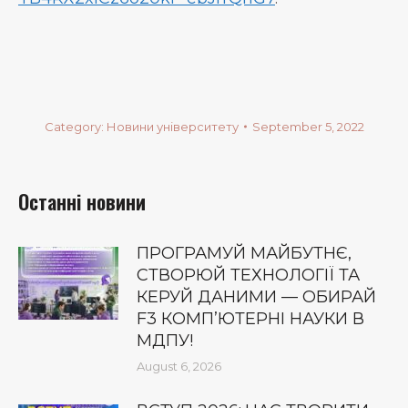
Category:
Новини університету
September 5, 2022
Останні новини
ПРОГРАМУЙ МАЙБУТНЄ,
СТВОРЮЙ ТЕХНОЛОГІЇ ТА
КЕРУЙ ДАНИМИ — ОБИРАЙ
F3 КОМП’ЮТЕРНІ НАУКИ В
МДПУ!
August 6, 2026