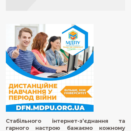
Стабільного інтернет-з’єднання та
гарного настрою бажаємо кожному