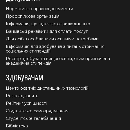
Нормативно-правові документи
Профспілкова організація
Інформація, що підлягає оприлюдненню
Банківські реквізити для оплати послуг
Для осіб з особливими освітніми потребами
Інформація для здобувачів з питань отримання
соціальних стипендій
Реєстр здобувачів вищої освіти, яким призначена
академічна стипендія
ЗДОБУВАЧАМ
Центр освітніх дистанційних технологій
Розклад занять
Рейтинг успішності
Студентське самоврядування
Студентське телебачення
Бібліотека