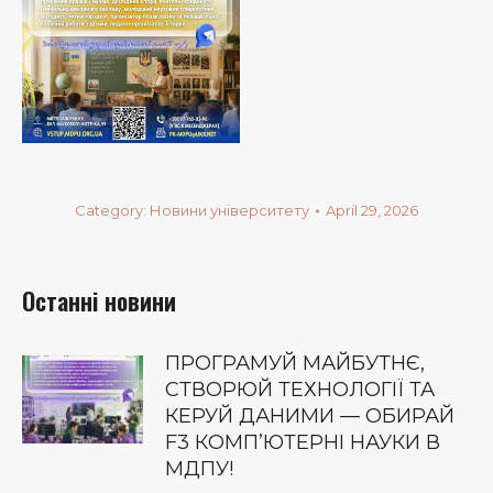
Category:
Новини університету
April 29, 2026
Останні новини
ПРОГРАМУЙ МАЙБУТНЄ,
СТВОРЮЙ ТЕХНОЛОГІЇ ТА
КЕРУЙ ДАНИМИ — ОБИРАЙ
F3 КОМП’ЮТЕРНІ НАУКИ В
МДПУ!