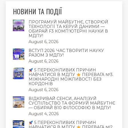
НОВИНИ ТА ПОДІЇ
ПРОГРАМУЙ МАЙБУТНЄ, СТВОРЮЙ
ТЕХНОЛОГІЇ ТА КЕРУЙ ДАНИМИ —
ОБИРАЙ F3 КОМП’ЮТЕРНІ НАУКИ В
МДПУ!
August 6, 2026
ВСТУП 2026: ЧАС ТВОРИТИ НАУКУ
РАЗОМ З МДПУ!
August 6, 2026
5 ПЕРЕКОНЛИВИХ ПРИЧИН
НАВЧАТИСЯ В МДПУ
ПЕРЕВАГА №3.
МІЖНАРОДНІ МОЖЛИВОСТІ БЕЗ
КОРДОНІВ
August 6, 2026
ВІДКРИВАЙ СЕНСИ, АНАЛІЗУЙ
СУСПІЛЬСТВО ТА ФОРМУЙ МАЙБУТНЄ
— ОБИРАЙ В10 ФІЛОСОФІЮ В МДПУ!
August 4, 2026
5 ПЕРЕКОНЛИВИХ ПРИЧИН
НАВЧАТИСЯ В МДПУ
ПЕРЕВАГА №2.