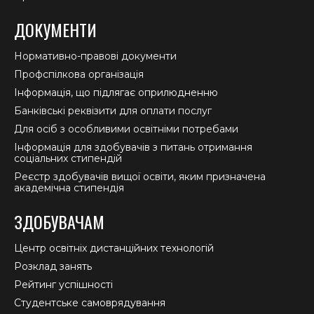
ДОКУМЕНТИ
Нормативно-правові документи
Профспілкова організація
Інформація, що підлягає оприлюдненню
Банківські реквізити для оплати послуг
Для осіб з особливими освітніми потребами
Інформація для здобувачів з питань отримання
соціальних стипендій
Реєстр здобувачів вищої освіти, яким призначена
академічна стипендія
ЗДОБУВАЧАМ
Центр освітніх дистанційних технологій
Розклад занять
Рейтинг успішності
Студентське самоврядування