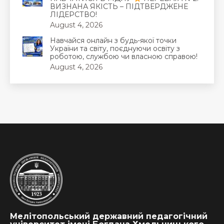
ВИЗНАНА ЯКІСТЬ – ПІДТВЕРДЖЕНЕ
ЛІДЕРСТВО!
August 4, 2026
Навчайся онлайн з будь-якої точки
України та світу, поєднуючи освіту з
роботою, службою чи власною справою!
August 4, 2026
Мелітопольський державний педагогічний