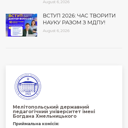
August 6, 2026
ВСТУП 2026: ЧАС ТВОРИТИ
НАУКУ РАЗОМ З МДПУ!
August 6, 2026
Мелітопольський державний
педагогічний університет імені
Богдана Хмельницького
Приймальна комісія: