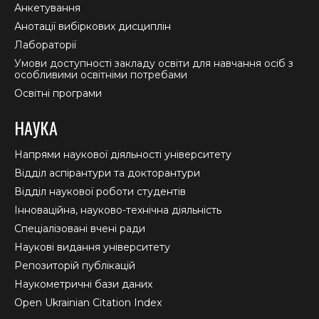
Анкетування
Анотації вибіркових дисциплін
Лабораторії
Умови доступності закладу освіти для навчання осіб з
особливими освітніми потребами
Освітні програми
НАУКА
Напрями наукової діяльності університету
Відділ аспірантури та докторантури
Відділ наукової роботи студентів
Інноваційна, науково-технічна діяльність
Спеціалізовані вчені ради
Наукові видання університету
Репозиторій публікацій
Наукометричні бази даних
Open Ukrainian Citation Index