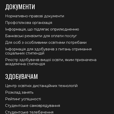
ДОКУМЕНТИ
Нормативно-правові документи
Профспілкова організація
Інформація, що підлягає оприлюдненню
Банківські реквізити для оплати послуг
Для осіб з особливими освітніми потребами
Інформація для здобувачів з питань отримання
соціальних стипендій
Реєстр здобувачів вищої освіти, яким призначена
академічна стипендія
ЗДОБУВАЧАМ
Центр освітніх дистанційних технологій
Розклад занять
Рейтинг успішності
Студентське самоврядування
Студентське телебачення