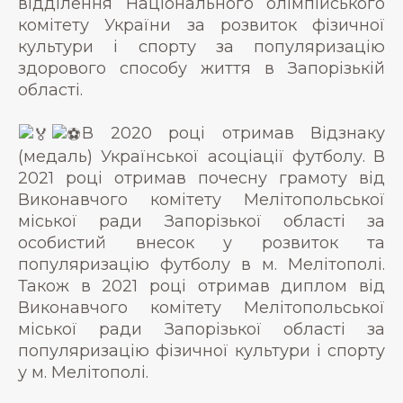
відділення Національного олімпійського
комітету України за розвиток фізичної
культури і спорту за популяризацію
здорового способу життя в Запорізькій
області.
В 2020 році отримав Відзнаку
(медаль) Української асоціації футболу. В
2021 році отримав почесну грамоту від
Виконавчого комітету Мелітопольської
міської ради Запорізької області за
особистий внесок у розвиток та
популяризацію футболу в м. Мелітополі.
Також в 2021 році отримав диплом від
Виконавчого комітету Мелітопольської
міської ради Запорізької області за
популяризацію фізичної культури і спорту
у м. Мелітополі.