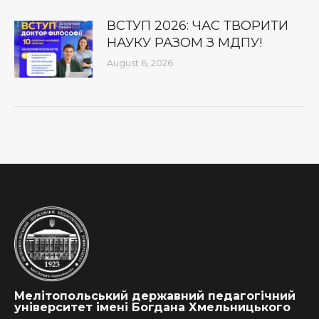
ВСТУП 2026: ЧАС ТВОРИТИ
НАУКУ РАЗОМ З МДПУ!
August 6, 2026
Мелітопольський державний педагогічний
університет імені Богдана Хмельницького