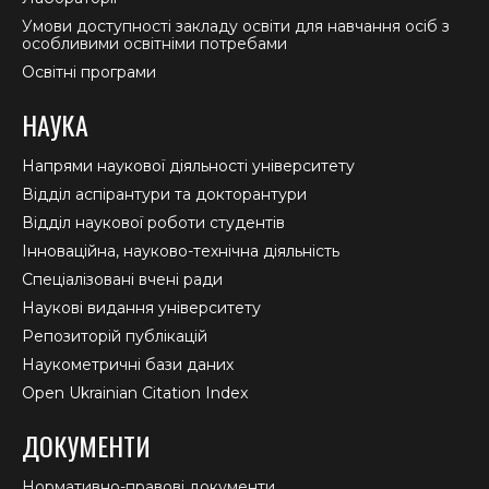
Умови доступності закладу освіти для навчання осіб з
особливими освітніми потребами
Освітні програми
НАУКА
Напрями наукової діяльності університету
Відділ аспірантури та докторантури
Відділ наукової роботи студентів
Інноваційна, науково-технічна діяльність
Спеціалізовані вчені ради
Наукові видання університету
Репозиторій публікацій
Наукометричні бази даних
Open Ukrainian Citation Index
ДОКУМЕНТИ
Нормативно-правові документи