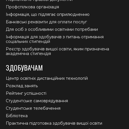
Профспілкова організація
Інформація, що підлягає оприлюдненню
Банківські реквізити для оплати послуг
Для осіб з особливими освітніми потребами
Інформація для здобувачів з питань отримання
соціальних стипендій
Реєстр здобувачів вищої освіти, яким призначена
академічна стипендія
ЗДОБУВАЧАМ
Центр освітніх дистанційних технологій
Розклад занять
Рейтинг успішності
Студентське самоврядування
Студентське телебачення
Бібліотека
Практична підготовка здобувачів вищої освіти