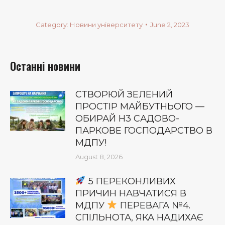
Category:
Новини університету
June 2, 2023
Останні новини
СТВОРЮЙ ЗЕЛЕНИЙ
ПРОСТІР МАЙБУТНЬОГО —
ОБИРАЙ Н3 САДОВО-
ПАРКОВЕ ГОСПОДАРСТВО В
МДПУ!
August 8, 2026
5 ПЕРЕКОНЛИВИХ
ПРИЧИН НАВЧАТИСЯ В
МДПУ
ПЕРЕВАГА №4.
СПІЛЬНОТА, ЯКА НАДИХАЄ