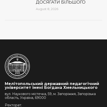
ДОСЯГАТИ БІЛЬШОГО
August 8, 2026
Мелітопольський державний педагогічний
університет імені Богдана Хмельницького
вул. Наукового містечка, 59, м. Запоріжжя, Запорізька
область, Україна, 69000
Ректорат: