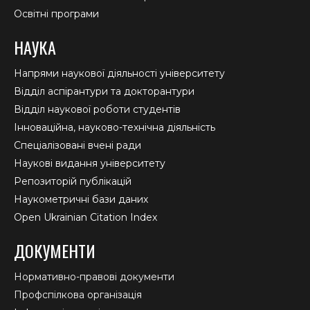
Освітні програми
НАУКА
Напрями наукової діяльності університету
Відділ аспірантури та докторантури
Відділ наукової роботи студентів
Інноваційна, науково-технічна діяльність
Спеціалізовані вчені ради
Наукові видання університету
Репозиторій публікацій
Наукометричні бази даних
Open Ukrainian Citation Index
ДОКУМЕНТИ
Нормативно-правові документи
Профспілкова організація