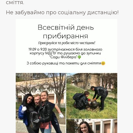
сміття.
Не забуваймо про соціальну дистанцію!