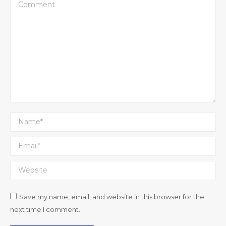
Comment
Name *
Email *
Website
Save my name, email, and website in this browser for the
next time I comment.