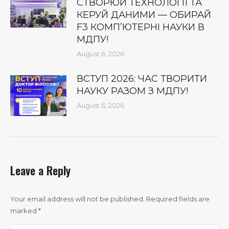
СТВОРЮЙ ТЕХНОЛОГІЇ ТА
КЕРУЙ ДАНИМИ — ОБИРАЙ
F3 КОМП’ЮТЕРНІ НАУКИ В
МДПУ!
August 6, 2026
ВСТУП 2026: ЧАС ТВОРИТИ
НАУКУ РАЗОМ З МДПУ!
August 6, 2026
Leave a Reply
Your email address will not be published. Required fields are
marked
*