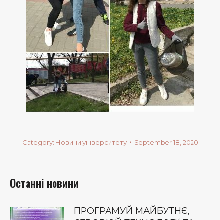
Category:
Новини університету
September 18, 2020
Останні новини
ПРОГРАМУЙ МАЙБУТНЄ,