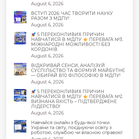
August 6, 2026
ВСТУП 2026: ЧАС ТВОРИТИ НАУКУ
РАЗОМ З МДПУ!
August 6, 2026
5 ПЕРЕКОНЛИВИХ ПРИЧИН
НАВЧАТИСЯ В МДПУ
ПЕРЕВАГА №3.
МІЖНАРОДНІ МОЖЛИВОСТІ БЕЗ
КОРДОНІВ
August 6, 2026
ВІДКРИВАЙ СЕНСИ, АНАЛІЗУЙ
СУСПІЛЬСТВО ТА ФОРМУЙ МАЙБУТНЄ
— ОБИРАЙ В10 ФІЛОСОФІЮ В МДПУ!
August 4, 2026
5 ПЕРЕКОНЛИВИХ ПРИЧИН
НАВЧАТИСЯ В МДПУ
ПЕРЕВАГА №2.
ВИЗНАНА ЯКІСТЬ – ПІДТВЕРДЖЕНЕ
ЛІДЕРСТВО!
August 4, 2026
Навчайся онлайн з будь-якої точки
України та світу, поєднуючи освіту з
роботою, службою чи власною справою!