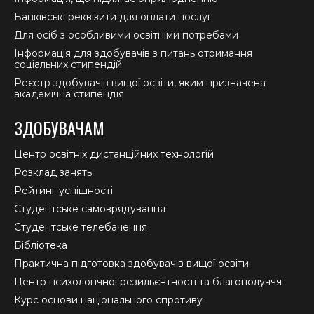
Банківські реквізити для оплати послуг
Для осіб з особливими освітніми потребами
Інформація для здобувачів з питань отримання
соціальних стипендій
Реєстр здобувачів вищої освіти, яким призначена
академічна стипендія
ЗДОБУВАЧАМ
Центр освітніх дистанційних технологій
Розклад занять
Рейтинг успішності
Студентське самоврядування
Студентське телебачення
Бібліотека
Практична підготовка здобувачів вищої освіти
Центр психологічної резильєнтності та благополуччя
Курс основи національного спротиву