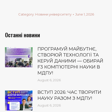
Category:
Новини університету
June 1, 2026
Останні новини
ПРОГРАМУЙ МАЙБУТНЄ,
СТВОРЮЙ ТЕХНОЛОГІЇ ТА
КЕРУЙ ДАНИМИ — ОБИРАЙ
F3 КОМП’ЮТЕРНІ НАУКИ В
МДПУ!
August 6, 2026
ВСТУП 2026: ЧАС ТВОРИТИ
НАУКУ РАЗОМ З МДПУ!
August 6, 2026