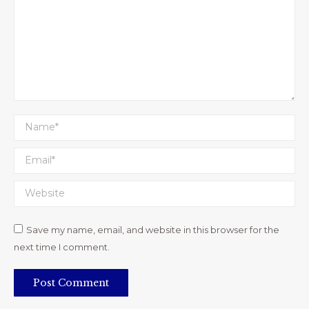
Name *
Email *
Website
Save my name, email, and website in this browser for the
next time I comment.
Post Comment