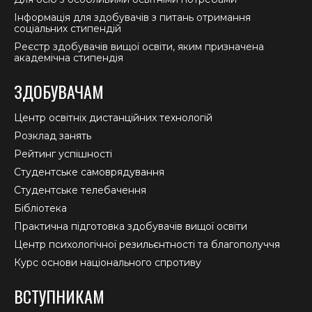
Інформація для здобувачів з питань отримання
соціальних стипендій
Реєстр здобувачів вищої освіти, яким призначена
академічна стипендія
ЗДОБУВАЧАМ
Центр освітніх дистанційних технологій
Розклад занять
Рейтинг успішності
Студентське самоврядування
Студентське телебачення
Бібліотека
Практична підготовка здобувачів вищої освіти
Центр психологічної резильєнтності та благополуччя
Курс основи національного спротиву
ВСТУПНИКАМ