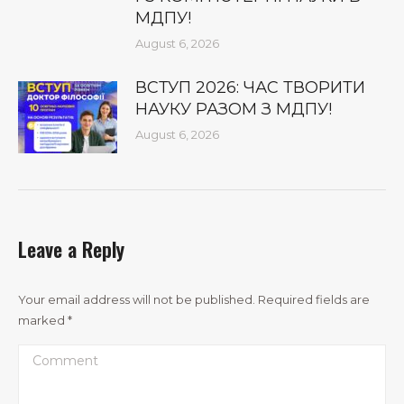
МДПУ!
August 6, 2026
ВСТУП 2026: ЧАС ТВОРИТИ
НАУКУ РАЗОМ З МДПУ!
August 6, 2026
Leave a Reply
Your email address will not be published. Required fields are
marked
*
Comment