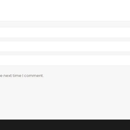
he next time I comment.