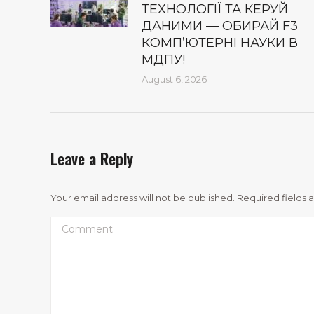
ТЕХНОЛОГІЇ ТА КЕРУЙ
ДАНИМИ — ОБИРАЙ F3
КОМП’ЮТЕРНІ НАУКИ В
МДПУ!
August 6, 2026
Leave a Reply
Your email address will not be published. Required fields
Comment