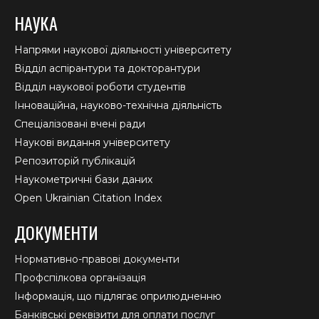
НАУКА
Напрями наукової діяльності університету
Відділ аспірантури та докторантури
Відділ наукової роботи студентів
Інноваційна, науково-технічна діяльність
Спеціалізовані вчені ради
Наукові видання університету
Репозиторій публікацій
Наукометричні бази даних
Open Ukrainian Citation Index
ДОКУМЕНТИ
Нормативно-правові документи
Профспілкова організація
Інформація, що підлягає оприлюдненню
Банківські реквізити для оплати послуг