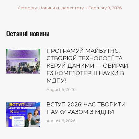
Category:
Новини університету
February 9, 2026
Останні новини
ПРОГРАМУЙ МАЙБУТНЄ,
СТВОРЮЙ ТЕХНОЛОГІЇ ТА
КЕРУЙ ДАНИМИ — ОБИРАЙ
F3 КОМП’ЮТЕРНІ НАУКИ В
МДПУ!
August 6, 2026
ВСТУП 2026: ЧАС ТВОРИТИ
НАУКУ РАЗОМ З МДПУ!
August 6, 2026