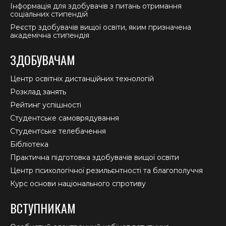
Інформація для здобувачів з питань отримання
соціальних стипендій
Реєстр здобувачів вищої освіти, яким призначена
академічна стипендія
ЗДОБУВАЧАМ
Центр освітніх дистанційних технологій
Розклад занять
Рейтинг успішності
Студентське самоврядування
Студентське телебачення
Бібліотека
Практична підготовка здобувачів вищої освіти
Центр психологічної резильєнтності та благополуччя
Курс основи національного спротиву
ВСТУПНИКАМ