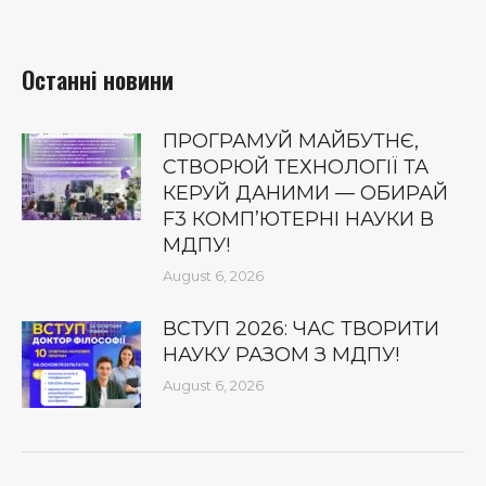
Останні новини
ПРОГРАМУЙ МАЙБУТНЄ,
СТВОРЮЙ ТЕХНОЛОГІЇ ТА
КЕРУЙ ДАНИМИ — ОБИРАЙ
F3 КОМП’ЮТЕРНІ НАУКИ В
МДПУ!
August 6, 2026
ВСТУП 2026: ЧАС ТВОРИТИ
НАУКУ РАЗОМ З МДПУ!
August 6, 2026