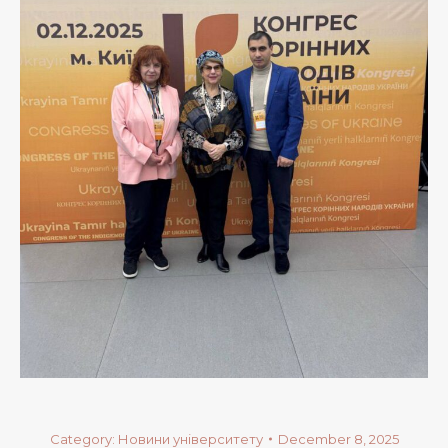
Category:
Новини університету
December 8, 2025