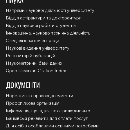
Напрями наукової діяльності університету
Відділ аспірантури та докторантури
Відділ наукової роботи студентів
Інноваційна, науково-технічна діяльність
Спеціалізовані вчені ради
Наукові видання університету
Репозиторій публікацій
Наукометричні бази даних
Open Ukrainian Citation Index
ДОКУМЕНТИ
Нормативно-правові документи
Профспілкова організація
Інформація, що підлягає оприлюдненню
Банківські реквізити для оплати послуг
Для осіб з особливими освітніми потребами