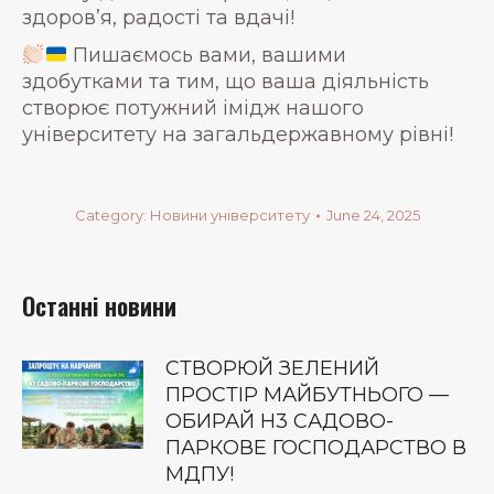
здоров’я, радості та вдачі!
Пишаємось вами, вашими
здобутками та тим, що ваша діяльність
створює потужний імідж нашого
університету на загальдержавному рівні!
Category:
Новини університету
June 24, 2025
Останні новини
СТВОРЮЙ ЗЕЛЕНИЙ
ПРОСТІР МАЙБУТНЬОГО —
ОБИРАЙ Н3 САДОВО-
ПАРКОВЕ ГОСПОДАРСТВО В
МДПУ!