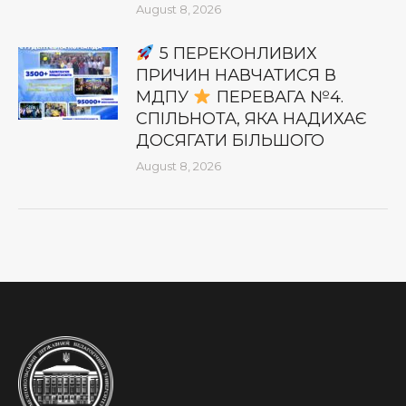
August 8, 2026
5 ПЕРЕКОНЛИВИХ
ПРИЧИН НАВЧАТИСЯ В
МДПУ
ПЕРЕВАГА №4.
СПІЛЬНОТА, ЯКА НАДИХАЄ
ДОСЯГАТИ БІЛЬШОГО
August 8, 2026