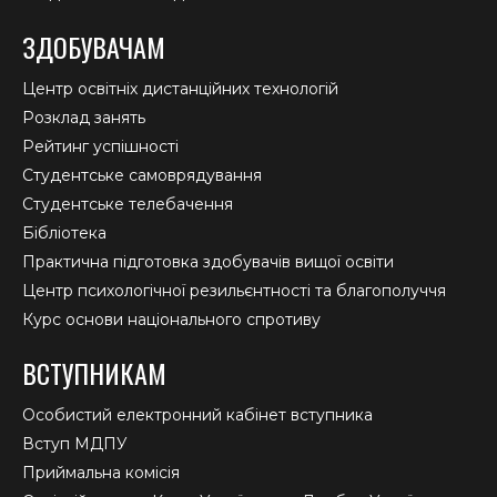
ЗДОБУВАЧАМ
Центр освітніх дистанційних технологій
Розклад занять
Рейтинг успішності
Студентське самоврядування
Студентське телебачення
Бібліотека
Практична підготовка здобувачів вищої освіти
Центр психологічної резильєнтності та благополуччя
Курс основи національного спротиву
ВСТУПНИКАМ
Особистий електронний кабінет вступника
Вступ МДПУ
Приймальна комісія