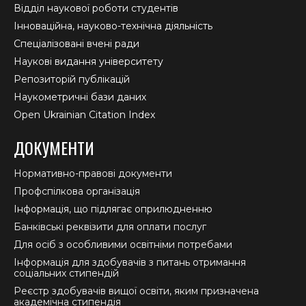
Відділ наукової роботи студентів
Інноваційна, науково-технічна діяльність
Спеціалізовані вчені ради
Наукові видання університету
Репозиторій публікацій
Наукометричні бази даних
Open Ukrainian Citation Index
ДОКУМЕНТИ
Нормативно-правові документи
Профспілкова організація
Інформація, що підлягає оприлюдненню
Банківські реквізити для оплати послуг
Для осіб з особливими освітніми потребами
Інформація для здобувачів з питань отримання
соціальних стипендій
Реєстр здобувачів вищої освіти, яким призначена
академічна стипендія