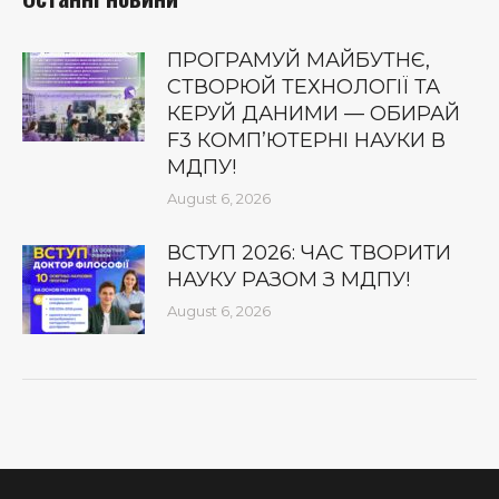
ПРОГРАМУЙ МАЙБУТНЄ,
СТВОРЮЙ ТЕХНОЛОГІЇ ТА
КЕРУЙ ДАНИМИ — ОБИРАЙ
F3 КОМП’ЮТЕРНІ НАУКИ В
МДПУ!
August 6, 2026
ВСТУП 2026: ЧАС ТВОРИТИ
НАУКУ РАЗОМ З МДПУ!
August 6, 2026