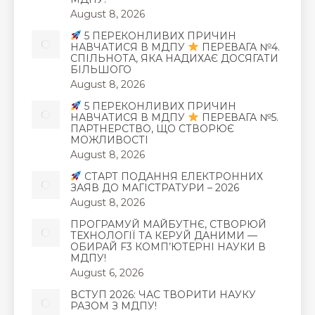
August 8, 2026
5 ПЕРЕКОНЛИВИХ ПРИЧИН
НАВЧАТИСЯ В МДПУ
ПЕРЕВАГА №4.
СПІЛЬНОТА, ЯКА НАДИХАЄ ДОСЯГАТИ
БІЛЬШОГО
August 8, 2026
5 ПЕРЕКОНЛИВИХ ПРИЧИН
НАВЧАТИСЯ В МДПУ
ПЕРЕВАГА №5.
ПАРТНЕРСТВО, ЩО СТВОРЮЄ
МОЖЛИВОСТІ
August 8, 2026
СТАРТ ПОДАННЯ ЕЛЕКТРОННИХ
ЗАЯВ ДО МАГІСТРАТУРИ – 2026
August 8, 2026
ПРОГРАМУЙ МАЙБУТНЄ, СТВОРЮЙ
ТЕХНОЛОГІЇ ТА КЕРУЙ ДАНИМИ —
ОБИРАЙ F3 КОМП’ЮТЕРНІ НАУКИ В
МДПУ!
August 6, 2026
ВСТУП 2026: ЧАС ТВОРИТИ НАУКУ
РАЗОМ З МДПУ!