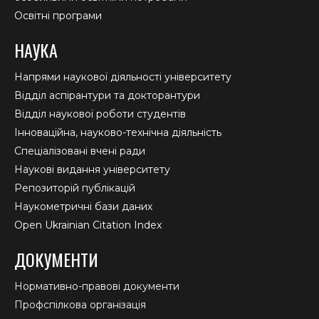
Освітні програми
НАУКА
Напрями наукової діяльності університету
Відділ аспірантури та докторантури
Відділ наукової роботи студентів
Інноваційна, науково-технічна діяльність
Спеціалізовані вчені ради
Наукові видання університету
Репозиторій публікацій
Наукометричні бази даних
Open Ukrainian Citation Index
ДОКУМЕНТИ
Нормативно-правові документи
Профспілкова організація