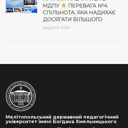
МДПУ
ПЕРЕВАГА №4.
СПІЛЬНОТА, ЯКА НАДИХАЄ
ДОСЯГАТИ БІЛЬШОГО
August 8, 2026
Мелітопольський державний педагогічний
університет імені Богдана Хмельницького