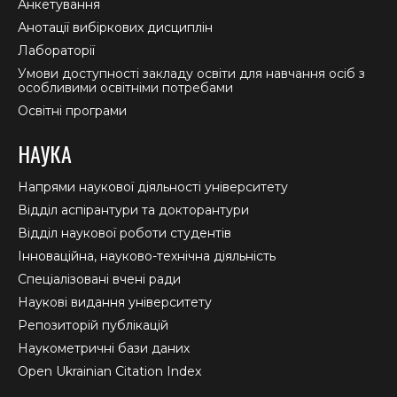
Анкетування
Анотації вибіркових дисциплін
Лабораторії
Умови доступності закладу освіти для навчання осіб з
особливими освітніми потребами
Освітні програми
НАУКА
Напрями наукової діяльності університету
Відділ аспірантури та докторантури
Відділ наукової роботи студентів
Інноваційна, науково-технічна діяльність
Спеціалізовані вчені ради
Наукові видання університету
Репозиторій публікацій
Наукометричні бази даних
Open Ukrainian Citation Index