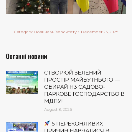
Category:
Новини університету
December 25, 2025
Останні новини
СТВОРЮЙ ЗЕЛЕНИЙ
ПРОСТІР МАЙБУТНЬОГО —
ОБИРАЙ Н3 САДОВО-
ПАРКОВЕ ГОСПОДАРСТВО В
МДПУ!
August 8, 2026
5 ПЕРЕКОНЛИВИХ
ПРИЧИН НАВЧАТИСЯ В