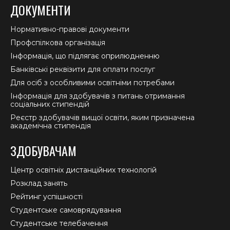
ДОКУМЕНТИ
Нормативно-правові документи
Профспілкова організація
Інформація, що підлягає оприлюдненню
Банківські реквізити для оплати послуг
Для осіб з особливими освітніми потребами
Інформація для здобувачів з питань отримання
соціальних стипендій
Реєстр здобувачів вищої освіти, яким призначена
академічна стипендія
ЗДОБУВАЧАМ
Центр освітніх дистанційних технологій
Розклад занять
Рейтинг успішності
Студентське самоврядування
Студентське телебачення