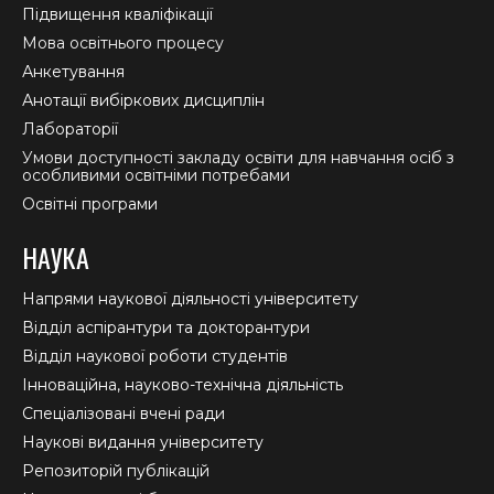
Підвищення кваліфікації
Мова освітнього процесу
Анкетування
Анотації вибіркових дисциплін
Лабораторії
Умови доступності закладу освіти для навчання осіб з
особливими освітніми потребами
Освітні програми
НАУКА
Напрями наукової діяльності університету
Відділ аспірантури та докторантури
Відділ наукової роботи студентів
Інноваційна, науково-технічна діяльність
Спеціалізовані вчені ради
Наукові видання університету
Репозиторій публікацій