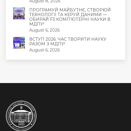
August 8, 2026
ПРОГРАМУЙ МАЙБУТНЄ, СТВОРЮЙ
ТЕХНОЛОГІЇ ТА КЕРУЙ ДАНИМИ —
ОБИРАЙ F3 КОМП’ЮТЕРНІ НАУКИ В
МДПУ!
August 6, 2026
ВСТУП 2026: ЧАС ТВОРИТИ НАУКУ
РАЗОМ З МДПУ!
August 6, 2026