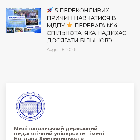
5 ПЕРЕКОНЛИВИХ
ПРИЧИН НАВЧАТИСЯ В
МДПУ
ПЕРЕВАГА №4.
СПІЛЬНОТА, ЯКА НАДИХАЄ
ДОСЯГАТИ БІЛЬШОГО
August 8, 2026
Мелітопольський державний
педагогічний університет імені
Богдана Хмельницького