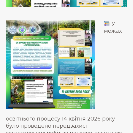
У
межах
освітнього процесу 14 квітня 2026 року
було проведено передзахист