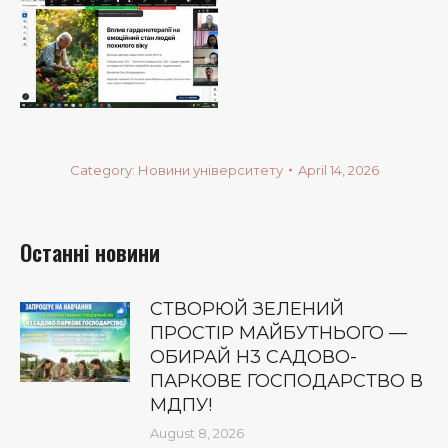
Category:
Новини університету
April 14, 2026
Останні новини
СТВОРЮЙ ЗЕЛЕНИЙ
ПРОСТІР МАЙБУТНЬОГО —
ОБИРАЙ Н3 САДОВО-
ПАРКОВЕ ГОСПОДАРСТВО В
МДПУ!
August 8, 2026