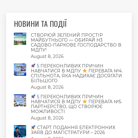
НОВИНИ ТА ПОДІЇ
СТВОРЮЙ ЗЕЛЕНИЙ ПРОСТІР
МАЙБУТНЬОГО — ОБИРАЙ Н3
САДОВО-ПАРКОВЕ ГОСПОДАРСТВО В
МДПУ!
August 8, 2026
5 ПЕРЕКОНЛИВИХ ПРИЧИН
НАВЧАТИСЯ В МДПУ
ПЕРЕВАГА №4.
СПІЛЬНОТА, ЯКА НАДИХАЄ ДОСЯГАТИ
БІЛЬШОГО
August 8, 2026
5 ПЕРЕКОНЛИВИХ ПРИЧИН
НАВЧАТИСЯ В МДПУ
ПЕРЕВАГА №5.
ПАРТНЕРСТВО, ЩО СТВОРЮЄ
МОЖЛИВОСТІ
August 8, 2026
СТАРТ ПОДАННЯ ЕЛЕКТРОННИХ
ЗАЯВ ДО МАГІСТРАТУРИ – 2026