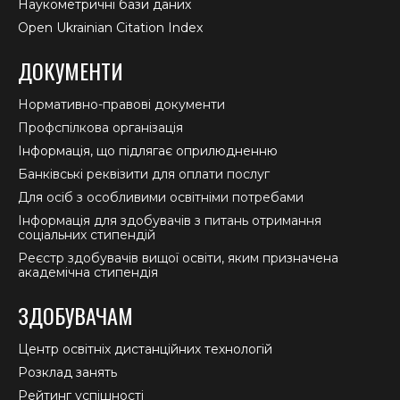
Наукометричні бази даних
Open Ukrainian Citation Index
ДОКУМЕНТИ
Нормативно-правові документи
Профспілкова організація
Інформація, що підлягає оприлюдненню
Банківські реквізити для оплати послуг
Для осіб з особливими освітніми потребами
Інформація для здобувачів з питань отримання
соціальних стипендій
Реєстр здобувачів вищої освіти, яким призначена
академічна стипендія
ЗДОБУВАЧАМ
Центр освітніх дистанційних технологій
Розклад занять
Рейтинг успішності