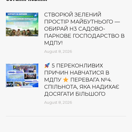
СТВОРЮЙ ЗЕЛЕНИЙ
ПРОСТІР МАЙБУТНЬОГО —
ОБИРАЙ Н3 САДОВО-
ПАРКОВЕ ГОСПОДАРСТВО В
МДПУ!
August 8, 2026
5 ПЕРЕКОНЛИВИХ
ПРИЧИН НАВЧАТИСЯ В
МДПУ
ПЕРЕВАГА №4.
СПІЛЬНОТА, ЯКА НАДИХАЄ
ДОСЯГАТИ БІЛЬШОГО
August 8, 2026