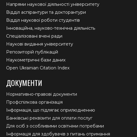
Напрями наукової діяльності університету
Відділ аспірантури та докторантури
Відділ наукової роботи студентів
Інноваційна, науково-технічна діяльність
Спеціалізовані вчені ради
Наукові видання університету
Репозиторій публікацій
Наукометричні бази даних
Open Ukrainian Citation Index
ДОКУМЕНТИ
Нормативно-правові документи
Профспілкова організація
Інформація, що підлягає оприлюдненню
Банківські реквізити для оплати послуг
Для осіб з особливими освітніми потребами
Інформація для здобувачів з питань отримання