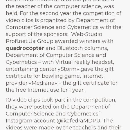
the teacher of the computer science, was
held. For the second year the competition of
video clips is organized by Department of
Computer Science and Cybernetics with the
support of the sponsors: Web-Studio
Profi.net.Ua Group awarded winners with
quadrocopter
and Bluetooth columns,
Department of Computer Science and
Cybernetics – with Virtual reality headset,
entertaining center «Storm» gave the gift
certificate for bowling game, Internet
provider «Mediana» – the gift certificate for
the free Internet use for 1 year.
10 video clips took part in the competition,
they were posted on the Department of
Computer Science and Cybernetics`
Instagram account @ikafedraMDPU. The
videos were made by the teachers and their