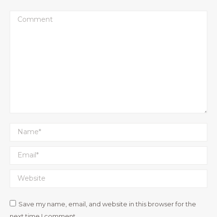
Comment
Name *
Email *
Website
Save my name, email, and website in this browser for the
next time I comment.