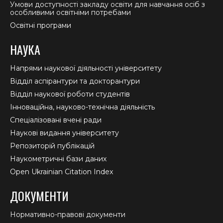
Умови доступності закладу освіти для навчання осіб з
особливими освітніми потребами
Освітні програми
НАУКА
Напрями наукової діяльності університету
Відділ аспірантури та докторантури
Відділ наукової роботи студентів
Інноваційна, науково-технічна діяльність
Спеціалізовані вчені ради
Наукові видання університету
Репозиторій публікацій
Наукометричні бази даних
Open Ukrainian Citation Index
ДОКУМЕНТИ
Нормативно-правові документи