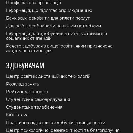
Профспілкова організація
Інформація, що підлягає оприлюдненню
Банківські реквізити для оплати послуг
Для осіб з особливими освітніми потребами
Інформація для здобувачів з питань отримання
соціальних стипендій
Реєстр здобувачів вищої освіти, яким призначена
академічна стипендія
ЗДОБУВАЧАМ
Центр освітніх дистанційних технологій
Розклад занять
Рейтинг успішності
Студентське самоврядування
Студентське телебачення
Бібліотека
Практична підготовка здобувачів вищої освіти
Центр психологічної резильєнтності та благополуччя