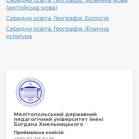
Середня освіта. Географія. Іноземна мова
(англійська мова)
Середня освіта. Географія. Біологія
Середня освіта. Географія. Фізична
культура
Мелітопольський державний
педагогічний університет імені
Богдана Хмельницького
Приймальна комісія: