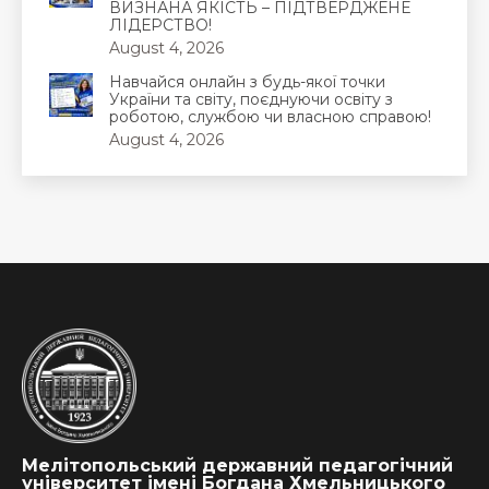
ВИЗНАНА ЯКІСТЬ – ПІДТВЕРДЖЕНЕ
ЛІДЕРСТВО!
August 4, 2026
Навчайся онлайн з будь-якої точки
України та світу, поєднуючи освіту з
роботою, службою чи власною справою!
August 4, 2026
Мелітопольський державний педагогічний
університет імені Богдана Хмельницького