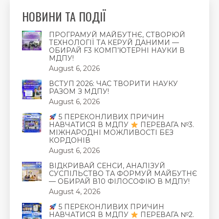
НОВИНИ ТА ПОДІЇ
ПРОГРАМУЙ МАЙБУТНЄ, СТВОРЮЙ
ТЕХНОЛОГІЇ ТА КЕРУЙ ДАНИМИ —
ОБИРАЙ F3 КОМП’ЮТЕРНІ НАУКИ В
МДПУ!
August 6, 2026
ВСТУП 2026: ЧАС ТВОРИТИ НАУКУ
РАЗОМ З МДПУ!
August 6, 2026
5 ПЕРЕКОНЛИВИХ ПРИЧИН
НАВЧАТИСЯ В МДПУ
ПЕРЕВАГА №3.
МІЖНАРОДНІ МОЖЛИВОСТІ БЕЗ
КОРДОНІВ
August 6, 2026
ВІДКРИВАЙ СЕНСИ, АНАЛІЗУЙ
СУСПІЛЬСТВО ТА ФОРМУЙ МАЙБУТНЄ
— ОБИРАЙ В10 ФІЛОСОФІЮ В МДПУ!
August 4, 2026
5 ПЕРЕКОНЛИВИХ ПРИЧИН
НАВЧАТИСЯ В МДПУ
ПЕРЕВАГА №2.