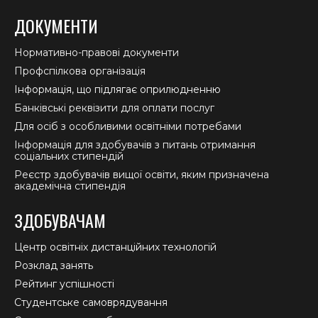
ДОКУМЕНТИ
Нормативно-правові документи
Профспілкова організація
Інформація, що підлягає оприлюдненню
Банківські реквізити для оплати послуг
Для осіб з особливими освітніми потребами
Інформація для здобувачів з питань отримання
соціальних стипендій
Реєстр здобувачів вищої освіти, яким призначена
академічна стипендія
ЗДОБУВАЧАМ
Центр освітніх дистанційних технологій
Розклад занять
Рейтинг успішності
Студентське самоврядування