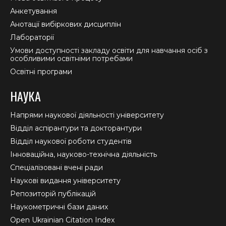
Анкетування
Анотації вибіркових дисциплін
Лабораторії
Умови доступності закладу освіти для навчання осіб з
особливими освітніми потребами
Освітні програми
НАУКА
Напрями наукової діяльності університету
Відділ аспірантури та докторантури
Відділ наукової роботи студентів
Інноваційна, науково-технічна діяльність
Спеціалізовані вчені ради
Наукові видання університету
Репозиторій публікацій
Наукометричні бази даних
Open Ukrainian Citation Index