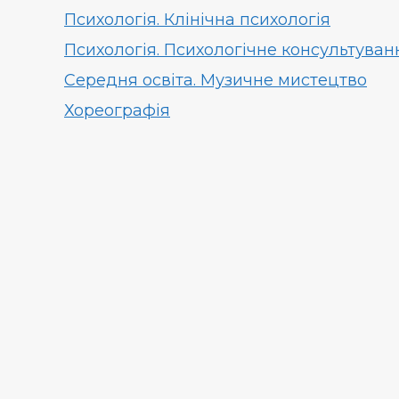
Психологія. Клінічна психологія
Психологія. Психологічне консультуван
Середня освіта. Музичне мистецтво
Хореографія