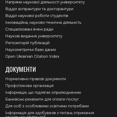
Напрями наукової діяльності університету
Відділ аспірантури та докторантури
Відділ наукової роботи студентів
Інноваційна, науково-технічна діяльність
Спеціалізовані вчені ради
Наукові видання університету
Репозиторій публікацій
Наукометричні бази даних
Open Ukrainian Citation Index
ДОКУМЕНТИ
Нормативно-правові документи
Профспілкова організація
Інформація, що підлягає оприлюдненню
Банківські реквізити для оплати послуг
Для осіб з особливими освітніми потребами
Інформація для здобувачів з питань отримання
соціальних стипендій