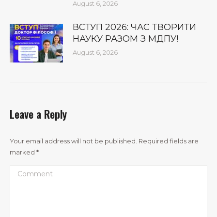
August 6, 2026
ВСТУП 2026: ЧАС ТВОРИТИ
НАУКУ РАЗОМ З МДПУ!
August 6, 2026
Leave a Reply
Your email address will not be published. Required fields are
marked
*
Comment