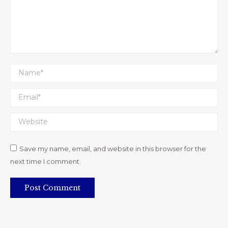
Name *
Email *
Website
Save my name, email, and website in this browser for the
next time I comment.
Post Comment