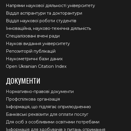
Напрями наукової діяльності університету
Відділ аспірантури та докторантури
Відділ наукової роботи студентів
Інноваційна, науково-технічна діяльність
Спеціалізовані вчені ради
Наукові видання університету
Репозиторій публікацій
Наукометричні бази даних
Open Ukrainian Citation Index
ДОКУМЕНТИ
Нормативно-правові документи
Профспілкова організація
Інформація, що підлягає оприлюдненню
Банківські реквізити для оплати послуг
Для осіб з особливими освітніми потребами
Інформація для здобувачів з питань отримання