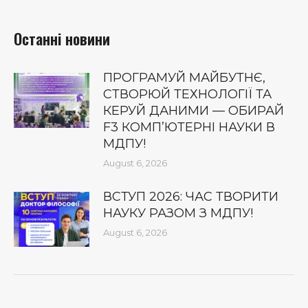
Останні новини
ПРОГРАМУЙ МАЙБУТНЄ,
СТВОРЮЙ ТЕХНОЛОГІЇ ТА
КЕРУЙ ДАНИМИ — ОБИРАЙ
F3 КОМП’ЮТЕРНІ НАУКИ В
МДПУ!
August 6, 2026
ВСТУП 2026: ЧАС ТВОРИТИ
НАУКУ РАЗОМ З МДПУ!
August 6, 2026