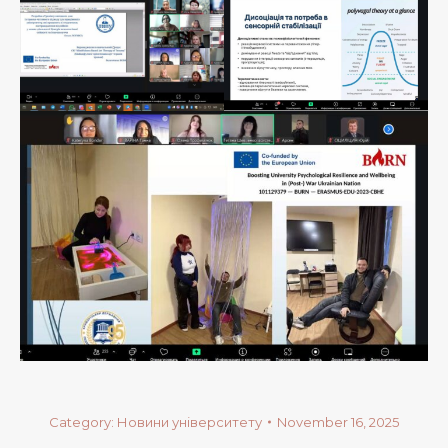
Category:
Новини університету
November 16, 2025