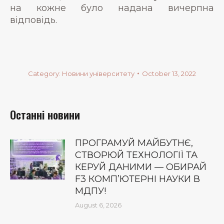
на кожне було надана вичерпна
відповідь.
Category:
Новини університету
October 13, 2022
Останні новини
ПРОГРАМУЙ МАЙБУТНЄ,
СТВОРЮЙ ТЕХНОЛОГІЇ ТА
КЕРУЙ ДАНИМИ — ОБИРАЙ
F3 КОМП’ЮТЕРНІ НАУКИ В
МДПУ!
August 6, 2026