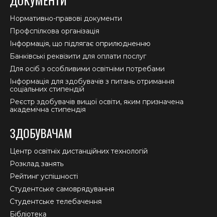
Нормативно-правові документи
Профспілкова організація
Інформація, що підлягає оприлюдненню
Банківські реквізити для оплати послуг
Для осіб з особливими освітніми потребами
Інформація для здобувачів з питань отримання
соціальних стипендій
Реєстр здобувачів вищої освіти, яким призначена
академічна стипендія
ЗДОБУВАЧАМ
Центр освітніх дистанційних технологій
Розклад занять
Рейтинг успішності
Студентське самоврядування
Студентське телебачення
Бібліотека