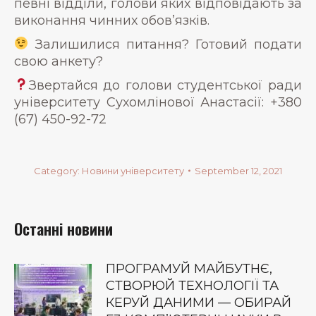
певні відділи, голови яких відповідають за
виконання чинних обов’язків.
Залишилися питання? Готовий подати
свою анкету?
Звертайся до голови студентської ради
університету Сухомлінової Анастасії: +380
(67) 450-92-72
Category:
Новини університету
September 12, 2021
Останні новини
ПРОГРАМУЙ МАЙБУТНЄ,
СТВОРЮЙ ТЕХНОЛОГІЇ ТА
КЕРУЙ ДАНИМИ — ОБИРАЙ