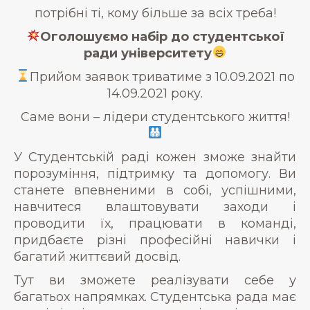
потрібні ті, кому більше за всіх треба!
Оголошуємо набір до студентської
ради університету
Прийом заявок триватиме з 10.09.2021 по
14.09.2021 року.
Саме вони – лідери студентського життя!
У Студентській раді кожен зможе знайти
порозуміння, підтримку та допомогу. Ви
станете впевненими в собі, успішними,
навчитеся влаштовувати заходи і
проводити їх, працювати в команді,
придбаєте різні професійні навички і
багатий життєвий досвід.
Тут ви зможете реалізувати себе у
багатьох напрямках. Студентська рада має