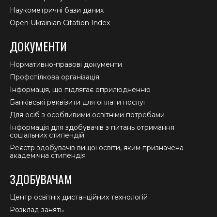
Наукометричні бази даних
Open Ukrainian Citation Index
ДОКУМЕНТИ
Нормативно-правові документи
Профспілкова організація
Інформація, що підлягає оприлюдненню
Банківські реквізити для оплати послуг
Для осіб з особливими освітніми потребами
Інформація для здобувачів з питань отримання
соціальних стипендій
Реєстр здобувачів вищої освіти, яким призначена
академічна стипендія
ЗДОБУВАЧАМ
Центр освітніх дистанційних технологій
Розклад занять