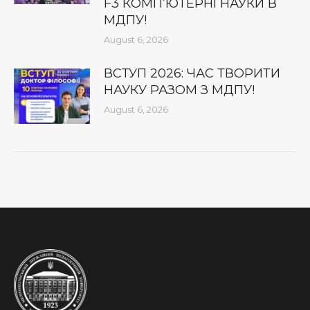
F3 КОМП’ЮТЕРНІ НАУКИ В
МДПУ!
August 6, 2026
ВСТУП 2026: ЧАС ТВОРИТИ
НАУКУ РАЗОМ З МДПУ!
August 6, 2026