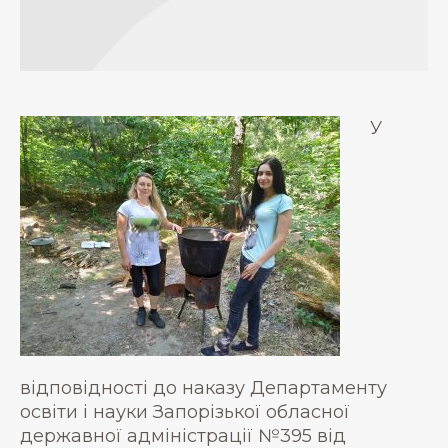
У
відповідності до наказу Департаменту
освіти і науки Запорізької обласної
державної адміністрації №395 від