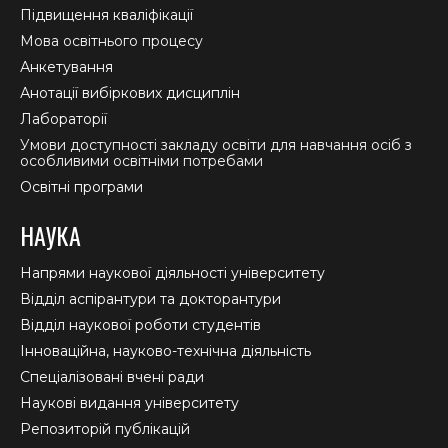
Підвищення кваліфікації
Мова освітнього процесу
Анкетування
Анотації вибіркових дисциплін
Лабораторії
Умови доступності закладу освіти для навчання осіб з
особливими освітніми потребами
Освітні програми
НАУКА
Напрями наукової діяльності університету
Відділ аспірантури та докторантури
Відділ наукової роботи студентів
Інноваційна, науково-технічна діяльність
Спеціалізовані вчені ради
Наукові видання університету
Репозиторій публікацій