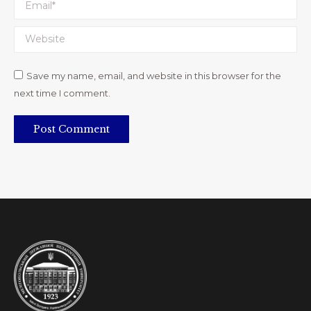
Email *
Website
Save my name, email, and website in this browser for the
next time I comment.
Post Comment