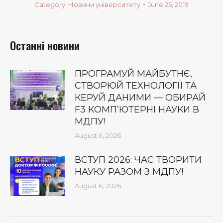
Category:
Новини університету
June 25, 2019
Останні новини
ПРОГРАМУЙ МАЙБУТНЄ,
СТВОРЮЙ ТЕХНОЛОГІЇ ТА
КЕРУЙ ДАНИМИ — ОБИРАЙ
F3 КОМП’ЮТЕРНІ НАУКИ В
МДПУ!
August 6, 2026
ВСТУП 2026: ЧАС ТВОРИТИ
НАУКУ РАЗОМ З МДПУ!
August 6, 2026