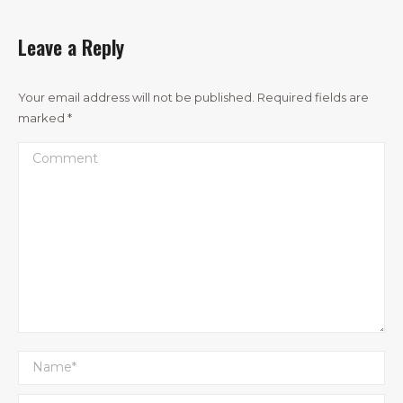
Leave a Reply
Your email address will not be published. Required fields are
marked
*
Comment
Name *