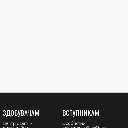
ЗДОБУВАЧАМ
ВСТУПНИКАМ
Центр освітніх
Особистий