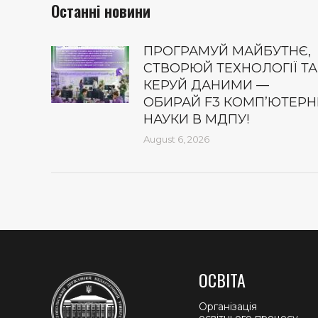
Останні новини
ПРОГРАМУЙ МАЙБУТНЄ,
СТВОРЮЙ ТЕХНОЛОГІЇ ТА
КЕРУЙ ДАНИМИ —
ОБИРАЙ F3 КОМП’ЮТЕРН
НАУКИ В МДПУ!
August 6, 2026
ОСВІТА
Організація