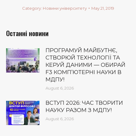
Category:
Новини університету
May 21, 2019
Останні новини
ПРОГРАМУЙ МАЙБУТНЄ,
СТВОРЮЙ ТЕХНОЛОГІЇ ТА
КЕРУЙ ДАНИМИ — ОБИРАЙ
F3 КОМП’ЮТЕРНІ НАУКИ В
МДПУ!
August 6, 2026
ВСТУП 2026: ЧАС ТВОРИТИ
НАУКУ РАЗОМ З МДПУ!
August 6, 2026