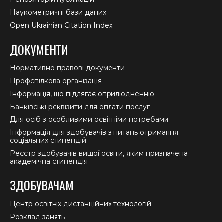
Наукометричні бази даних
Open Ukrainian Citation Index
ДОКУМЕНТИ
Нормативно-правові документи
Профспілкова організація
Інформація, що підлягає оприлюдненню
Банківські реквізити для оплати послуг
Для осіб з особливими освітніми потребами
Інформація для здобувачів з питань отримання
соціальних стипендій
Реєстр здобувачів вищої освіти, яким призначена
академічна стипендія
ЗДОБУВАЧАМ
Центр освітніх дистанційних технологій
Розклад занять