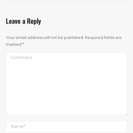
Leave a Reply
Your email address will not be published. Required fields are
marked
*
Comment
Name *