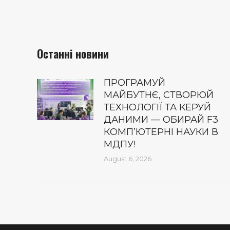
Останні новини
ПРОГРАМУЙ
МАЙБУТНЄ, СТВОРЮЙ
ТЕХНОЛОГІЇ ТА КЕРУЙ
ДАНИМИ — ОБИРАЙ F3
КОМП’ЮТЕРНІ НАУКИ В
МДПУ!
August 6, 2026