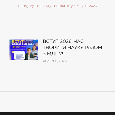
Category:
Новини університету
May 18, 2023
ВСТУП 2026: ЧАС
ТВОРИТИ НАУКУ РАЗОМ
З МДПУ!
August 6, 2026