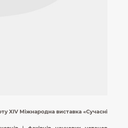
оту XIV Міжнародна виставка «Сучасні