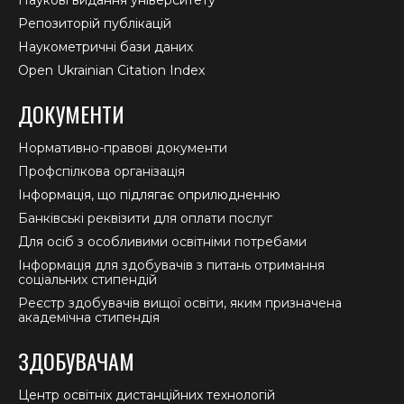
Репозиторій публікацій
Наукометричні бази даних
Open Ukrainian Citation Index
ДОКУМЕНТИ
Нормативно-правові документи
Профспілкова організація
Інформація, що підлягає оприлюдненню
Банківські реквізити для оплати послуг
Для осіб з особливими освітніми потребами
Інформація для здобувачів з питань отримання
соціальних стипендій
Реєстр здобувачів вищої освіти, яким призначена
академічна стипендія
ЗДОБУВАЧАМ
Центр освітніх дистанційних технологій