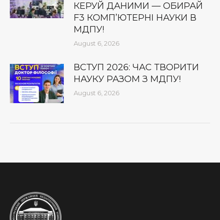
КЕРУЙ ДАНИМИ — ОБИРАЙ
F3 КОМП’ЮТЕРНІ НАУКИ В
МДПУ!
August 6, 2026
ВСТУП 2026: ЧАС ТВОРИТИ
НАУКУ РАЗОМ З МДПУ!
August 6, 2026