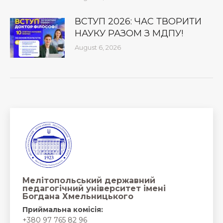
ВСТУП 2026: ЧАС ТВОРИТИ
НАУКУ РАЗОМ З МДПУ!
August 6, 2026
Мелітопольський державний
педагогічний університет імені
Богдана Хмельницького
Приймальна комісія:
+380 97 765 82 96