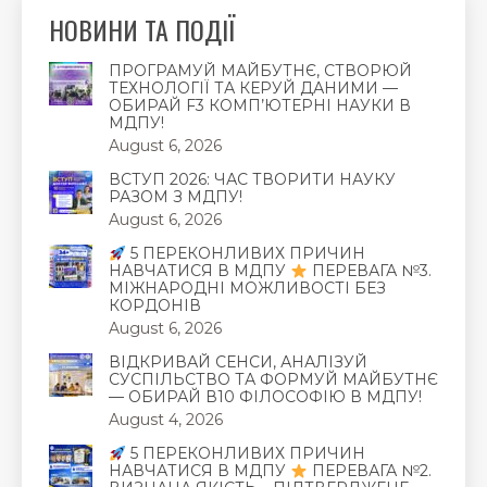
НОВИНИ ТА ПОДІЇ
ПРОГРАМУЙ МАЙБУТНЄ, СТВОРЮЙ
ТЕХНОЛОГІЇ ТА КЕРУЙ ДАНИМИ —
ОБИРАЙ F3 КОМП’ЮТЕРНІ НАУКИ В
МДПУ!
August 6, 2026
ВСТУП 2026: ЧАС ТВОРИТИ НАУКУ
РАЗОМ З МДПУ!
August 6, 2026
5 ПЕРЕКОНЛИВИХ ПРИЧИН
НАВЧАТИСЯ В МДПУ
ПЕРЕВАГА №3.
МІЖНАРОДНІ МОЖЛИВОСТІ БЕЗ
КОРДОНІВ
August 6, 2026
ВІДКРИВАЙ СЕНСИ, АНАЛІЗУЙ
СУСПІЛЬСТВО ТА ФОРМУЙ МАЙБУТНЄ
— ОБИРАЙ В10 ФІЛОСОФІЮ В МДПУ!
August 4, 2026
5 ПЕРЕКОНЛИВИХ ПРИЧИН
НАВЧАТИСЯ В МДПУ
ПЕРЕВАГА №2.