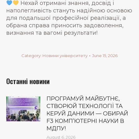
Нехай отримані знання, досвід і
наполегливість стануть надійною основою
для подальшої професійної реалізації, а
обрана справа приносить задоволення,
визнання та вагомі результати!
Category:
Новини університету
June 15, 2026
Останні новини
ПРОГРАМУЙ МАЙБУТНЄ,
СТВОРЮЙ ТЕХНОЛОГІЇ ТА
КЕРУЙ ДАНИМИ — ОБИРАЙ
F3 КОМП’ЮТЕРНІ НАУКИ В
МДПУ!
August 6, 2026