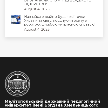
ВИЗНАНА ЯКІСТЬ – ПІДТВЕРДЖЕНЕ
ЛІДЕРСТВО!
August 4, 2026
Навчайся онлайн з будь-якої точки
України та світу, поєднуючи освіту з
роботою, службою чи власною справою!
August 4, 2026
Мелітопольський державний педагогічний
університет імені Богдана Хмельницького