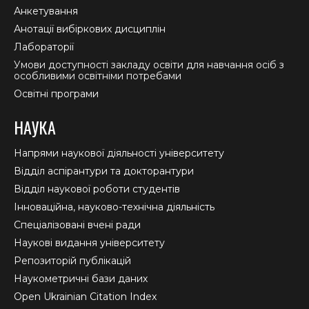
Анкетування
Анотації вибіркових дисциплін
Лабораторії
Умови доступності закладу освіти для навчання осіб з
особливими освітніми потребами
Освітні програми
НАУКА
Напрями наукової діяльності університету
Відділ аспірантури та докторантури
Відділ наукової роботи студентів
Інноваційна, науково-технічна діяльність
Спеціалізовані вчені ради
Наукові видання університету
Репозиторій публікацій
Наукометричні бази даних
Open Ukrainian Citation Index