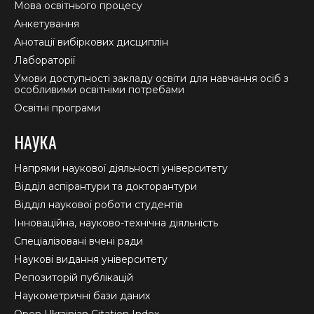
Мова освітнього процесу
Анкетування
Анотації вибіркових дисциплін
Лабораторії
Умови доступності закладу освіти для навчання осіб з
особливими освітніми потребами
Освітні програми
НАУКА
Напрями наукової діяльності університету
Відділ аспірантури та докторантури
Відділ наукової роботи студентів
Інноваційна, науково-технічна діяльність
Спеціалізовані вчені ради
Наукові видання університету
Репозиторій публікацій
Наукометричні бази даних