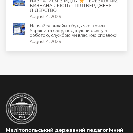
НАВЧАТИСЯ В МДПУ
ПЕРЕВАГА №2.
ВИЗНАНА ЯКІСТЬ – ПІДТВЕРДЖЕНЕ
ЛІДЕРСТВО!
August 4, 2026
Навчайся онлайн з будь-якої точки
України та світу, поєднуючи освіту з
роботою, службою чи власною справою!
August 4, 2026
Мелітопольський державний педагогічний