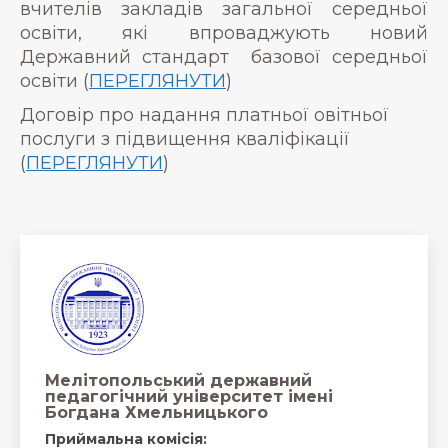
вчителів закладів загальної середньої
освіти, які впроваджують новий
Державний стандарт базової середньої
освіти (
ПЕРЕГЛЯНУТИ
)
Договір про надання платньої овітньої
послуги з підвищення кваліфікації
(
ПЕРЕГЛЯНУТИ
)
Мелітопольський державний
педагогічний університет імені
Богдана Хмельницького
Приймальна комісія: