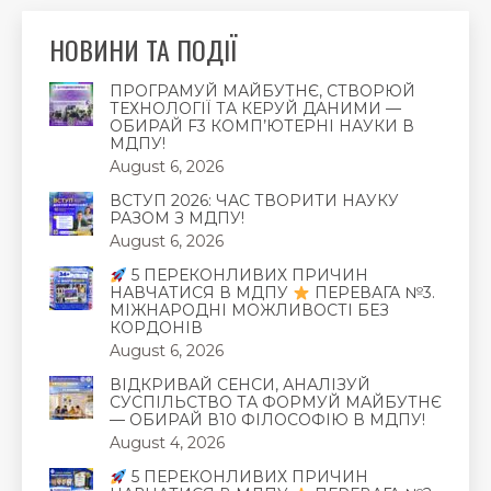
НОВИНИ ТА ПОДІЇ
ПРОГРАМУЙ МАЙБУТНЄ, СТВОРЮЙ
ТЕХНОЛОГІЇ ТА КЕРУЙ ДАНИМИ —
ОБИРАЙ F3 КОМП’ЮТЕРНІ НАУКИ В
МДПУ!
August 6, 2026
ВСТУП 2026: ЧАС ТВОРИТИ НАУКУ
РАЗОМ З МДПУ!
August 6, 2026
5 ПЕРЕКОНЛИВИХ ПРИЧИН
НАВЧАТИСЯ В МДПУ
ПЕРЕВАГА №3.
МІЖНАРОДНІ МОЖЛИВОСТІ БЕЗ
КОРДОНІВ
August 6, 2026
ВІДКРИВАЙ СЕНСИ, АНАЛІЗУЙ
СУСПІЛЬСТВО ТА ФОРМУЙ МАЙБУТНЄ
— ОБИРАЙ В10 ФІЛОСОФІЮ В МДПУ!
August 4, 2026
5 ПЕРЕКОНЛИВИХ ПРИЧИН