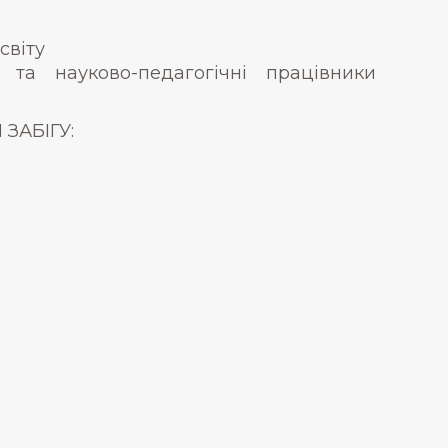
світу
а науково-педагогічні працівники
ЗАБІГУ: