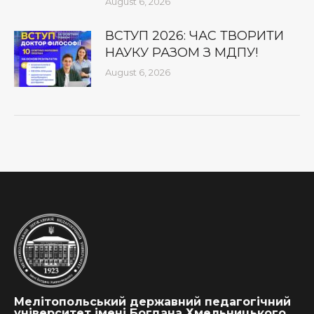
August 6, 2026
ВСТУП 2026: ЧАС ТВОРИТИ
НАУКУ РАЗОМ З МДПУ!
August 6, 2026
Мелітопольський державний педагогічний
університет імені Богдана Хмельницького