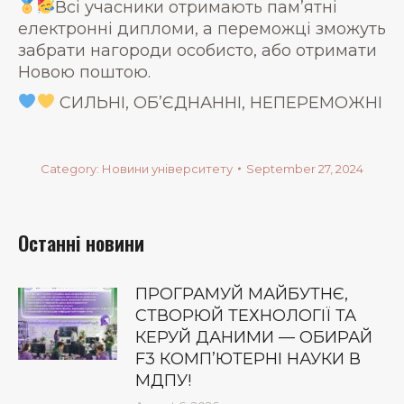
Всі учасники отримають пам’ятні
електронні дипломи, а переможці зможуть
забрати нагороди особисто, або отримати
Новою поштою.
СИЛЬНІ, ОБ’ЄДНАННІ, НЕПЕРЕМОЖНІ
Category:
Новини університету
September 27, 2024
Останні новини
ПРОГРАМУЙ МАЙБУТНЄ,
СТВОРЮЙ ТЕХНОЛОГІЇ ТА
КЕРУЙ ДАНИМИ — ОБИРАЙ
F3 КОМП’ЮТЕРНІ НАУКИ В
МДПУ!