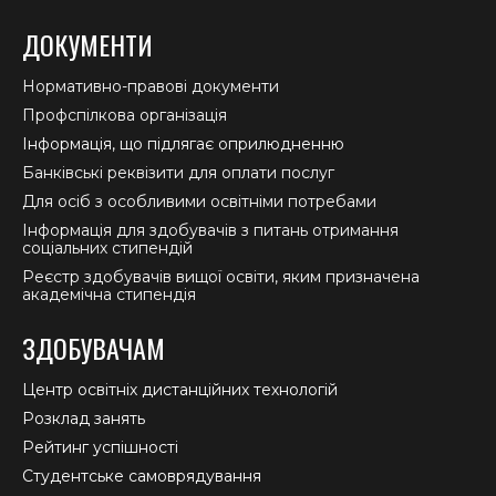
ДОКУМЕНТИ
Нормативно-правові документи
Профспілкова організація
Інформація, що підлягає оприлюдненню
Банківські реквізити для оплати послуг
Для осіб з особливими освітніми потребами
Інформація для здобувачів з питань отримання
соціальних стипендій
Реєстр здобувачів вищої освіти, яким призначена
академічна стипендія
ЗДОБУВАЧАМ
Центр освітніх дистанційних технологій
Розклад занять
Рейтинг успішності
Студентське самоврядування