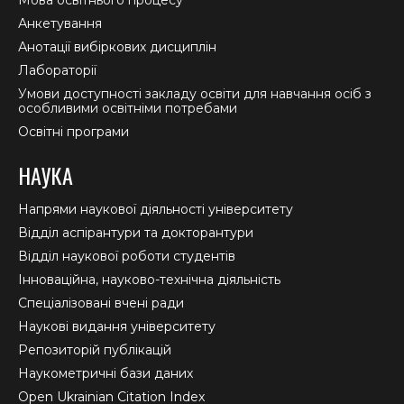
Анкетування
Анотації вибіркових дисциплін
Лабораторії
Умови доступності закладу освіти для навчання осіб з
особливими освітніми потребами
Освітні програми
НАУКА
Напрями наукової діяльності університету
Відділ аспірантури та докторантури
Відділ наукової роботи студентів
Інноваційна, науково-технічна діяльність
Спеціалізовані вчені ради
Наукові видання університету
Репозиторій публікацій
Наукометричні бази даних
Open Ukrainian Citation Index