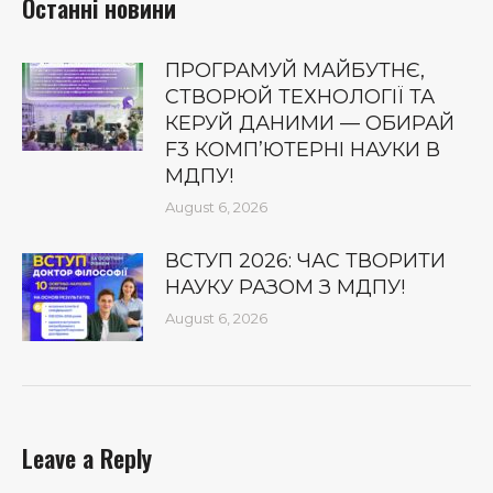
Останні новини
ПРОГРАМУЙ МАЙБУТНЄ,
СТВОРЮЙ ТЕХНОЛОГІЇ ТА
КЕРУЙ ДАНИМИ — ОБИРАЙ
F3 КОМП’ЮТЕРНІ НАУКИ В
МДПУ!
August 6, 2026
ВСТУП 2026: ЧАС ТВОРИТИ
НАУКУ РАЗОМ З МДПУ!
August 6, 2026
Leave a Reply