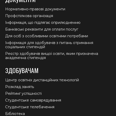
Нормативно-правові документи
Профспілкова організація
Інформація, що підлягає оприлюдненню
Банківські реквізити для оплати послуг
Для осіб з особливими освітніми потребами
Інформація для здобувачів з питань отримання
соціальних стипендій
Реєстр здобувачів вищої освіти, яким призначена
академічна стипендія
ЗДОБУВАЧАМ
Центр освітніх дистанційних технологій
Розклад занять
Рейтинг успішності
Студентське самоврядування
Студентське телебачення
Бібліотека