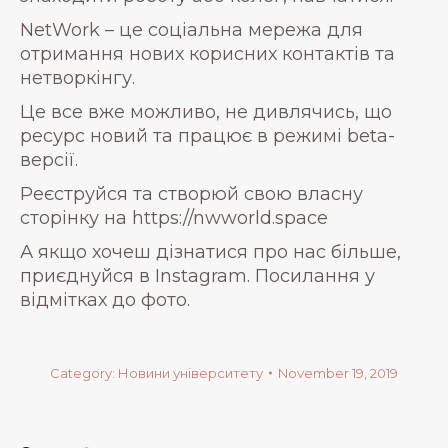
NetWork – це соціальна мережа для
отримання нових корисних контактів та
нетворкінгу.
Це все вже можливо, не дивлячись, що
ресурс новий та працює в режимі beta-
версії.
Реєструйся та створюй свою власну
сторінку на https://nwworld.space
А якщо хочеш дізнатися про нас більше,
приєднуйся в Instagram. Посилання у
відмітках до фото.
Category:
Новини університету
November 19, 2019