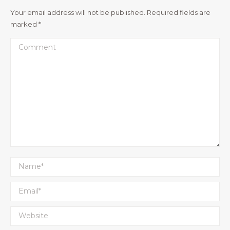
Your email address will not be published. Required fields are
marked
*
Comment
Name *
Email *
Website