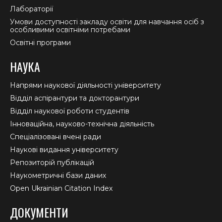
Лабораторії
Умови доступності закладу освіти для навчання осіб з
особливими освітніми потребами
Освітні програми
НАУКА
Напрями наукової діяльності університету
Відділ аспірантури та докторантури
Відділ наукової роботи студентів
Інноваційна, науково-технічна діяльність
Спеціалізовані вчені ради
Наукові видання університету
Репозиторій публікацій
Наукометричні бази даних
Open Ukrainian Citation Index
ДОКУМЕНТИ