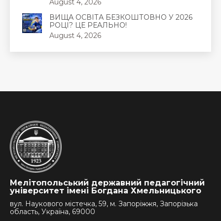
August 4, 2026
ВИЩА ОСВІТА БЕЗКОШТОВНО У 2026
РОЦІ? ЦЕ РЕАЛЬНО!
August 4, 2026
Мелітопольський державний педагогічний
університет імені Богдана Хмельницького
вул. Наукового містечка, 59, м. Запоріжжя, Запорізька
область, Україна, 69000