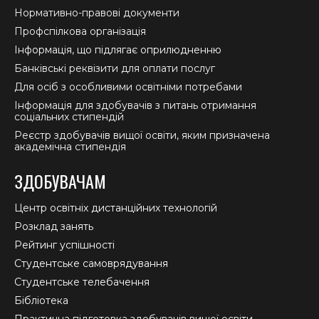
Нормативно-правові документи
Профспілкова організація
Інформація, що підлягає оприлюдненню
Банківські реквізити для оплати послуг
Для осіб з особливими освітніми потребами
Інформація для здобувачів з питань отримання
соціальних стипендій
Реєстр здобувачів вищої освіти, яким призначена
академічна стипендія
ЗДОБУВАЧАМ
Центр освітніх дистанційних технологій
Розклад занять
Рейтинг успішності
Студентське самоврядування
Студентське телебачення
Бібліотека