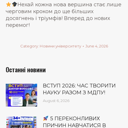
Нехай кожна нова вершина стає лише
черговим кроком до ще більших
досягнень і тріумфів! Вперед до нових
перемог!
Category:
Новини університету
June 4, 2026
Останні новини
ВСТУП 2026: ЧАС ТВОРИТИ
НАУКУ РАЗОМ З МДПУ!
August 6, 2026
5 ПЕРЕКОНЛИВИХ
ПРИЧИН НАВЧАТИСЯ В