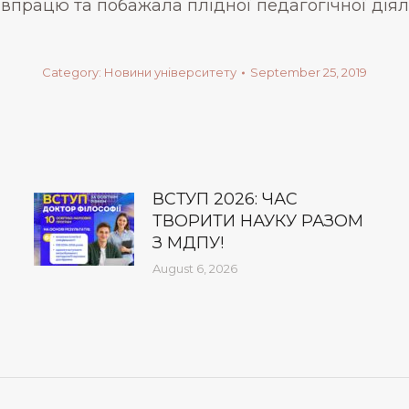
івпрацю та побажала плідної педагогічної діяльн
Category:
Новини університету
September 25, 2019
ВСТУП 2026: ЧАС
ТВОРИТИ НАУКУ РАЗОМ
З МДПУ!
August 6, 2026