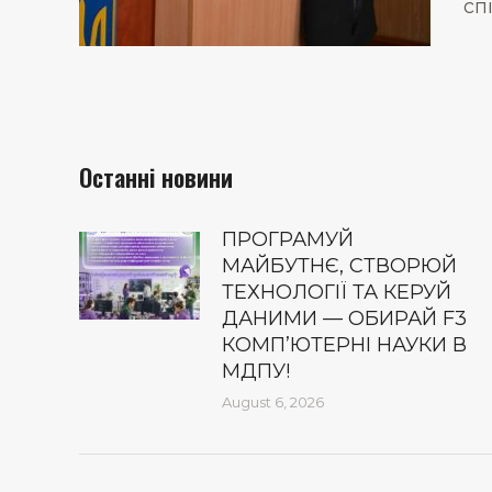
сп
Останні новини
ПРОГРАМУЙ
МАЙБУТНЄ, СТВОРЮЙ
ТЕХНОЛОГІЇ ТА КЕРУЙ
ДАНИМИ — ОБИРАЙ F3
КОМП’ЮТЕРНІ НАУКИ В
МДПУ!
August 6, 2026