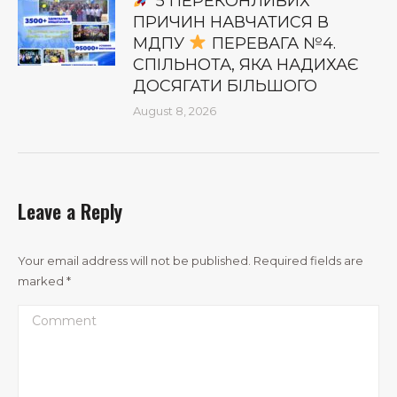
5 ПЕРЕКОНЛИВИХ
ПРИЧИН НАВЧАТИСЯ В
МДПУ
ПЕРЕВАГА №4.
СПІЛЬНОТА, ЯКА НАДИХАЄ
ДОСЯГАТИ БІЛЬШОГО
August 8, 2026
Leave a Reply
Your email address will not be published. Required fields are
marked
*
Comment