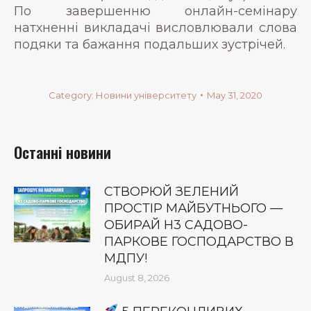
По завершенню онлайн-семінару
натхненні викладачі висловлювали слова
подяки та бажання подальших зустрічей.
Category:
Новини університету
May 31, 2020
Останні новини
СТВОРЮЙ ЗЕЛЕНИЙ
ПРОСТІР МАЙБУТНЬОГО —
ОБИРАЙ Н3 САДОВО-
ПАРКОВЕ ГОСПОДАРСТВО В
МДПУ!
August 8, 2026