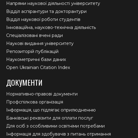
Напрями наукової діяльності університету
Відділ аспірантури та докторантури
Відділ наукової роботи студентів
Інноваційна, науково-технічна діяльність
Спеціалізовані вчені ради
Наукові видання університету
Репозиторій публікацій
Наукометричні бази даних
Open Ukrainian Citation Index
ДОКУМЕНТИ
Нормативно-правові документи
Профспілкова організація
Інформація, що підлягає оприлюдненню
Банківські реквізити для оплати послуг
Для осіб з особливими освітніми потребами
Інформація для здобувачів з питань отримання