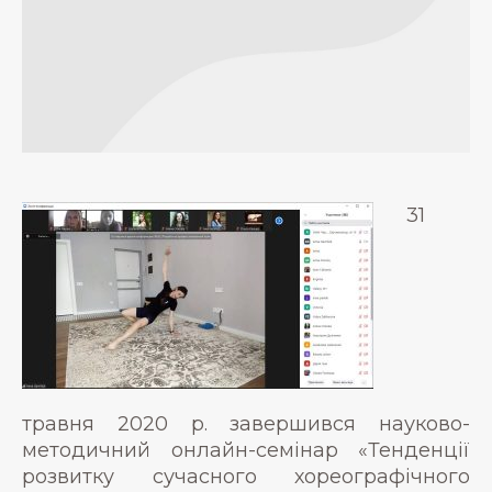
31
травня 2020 р. завершився науково-
методичний онлайн-семінар «Тенденції
розвитку сучасного хореографічного