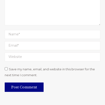
Name *
Email *
Website
Save my name, email, and website in this browser for the
next time I comment.
Post Comment