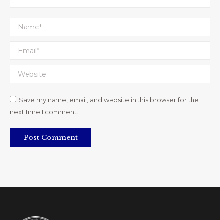
Name *
Email *
Website
Save my name, email, and website in this browser for the
next time I comment.
Post Comment