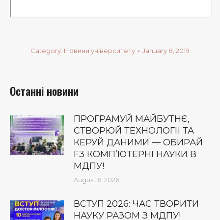
Category:
Новини університету
January 8, 2019
Останні новини
ПРОГРАМУЙ МАЙБУТНЄ,
СТВОРЮЙ ТЕХНОЛОГІЇ ТА
КЕРУЙ ДАНИМИ — ОБИРАЙ
F3 КОМП’ЮТЕРНІ НАУКИ В
МДПУ!
August 6, 2026
ВСТУП 2026: ЧАС ТВОРИТИ
НАУКУ РАЗОМ З МДПУ!