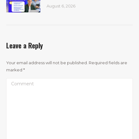
August 6, 2026
Leave a Reply
Your email address will not be published. Required fields are
marked
*
Comment