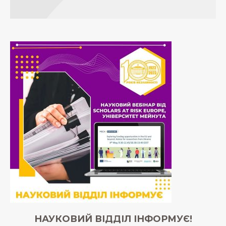
НАУКОВИЙ ВІДДІЛ ІНФОРМУЄ!