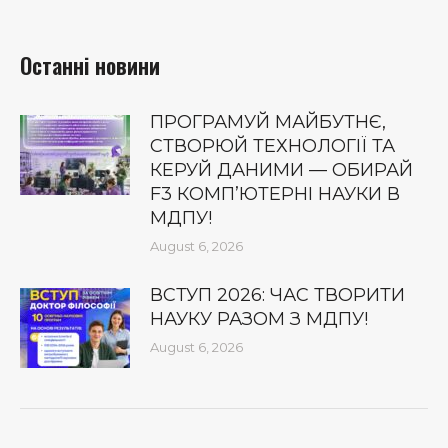
Останні новини
ПРОГРАМУЙ МАЙБУТНЄ,
СТВОРЮЙ ТЕХНОЛОГІЇ ТА
КЕРУЙ ДАНИМИ — ОБИРАЙ
F3 КОМП’ЮТЕРНІ НАУКИ В
МДПУ!
August 6, 2026
ВСТУП 2026: ЧАС ТВОРИТИ
НАУКУ РАЗОМ З МДПУ!
August 6, 2026