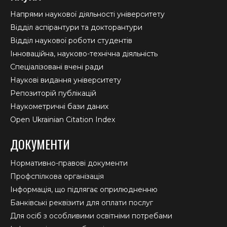
Напрями наукової діяльності університету
Відділ аспірантури та докторантури
Відділ наукової роботи студентів
Інноваційна, науково-технічна діяльність
Спеціалізовані вчені ради
Наукові видання університету
Репозиторій публікацій
Наукометричні бази даних
Open Ukrainian Citation Index
ДОКУМЕНТИ
Нормативно-правові документи
Профспілкова організація
Інформація, що підлягає оприлюдненню
Банківські реквізити для оплати послуг
Для осіб з особливими освітніми потребами