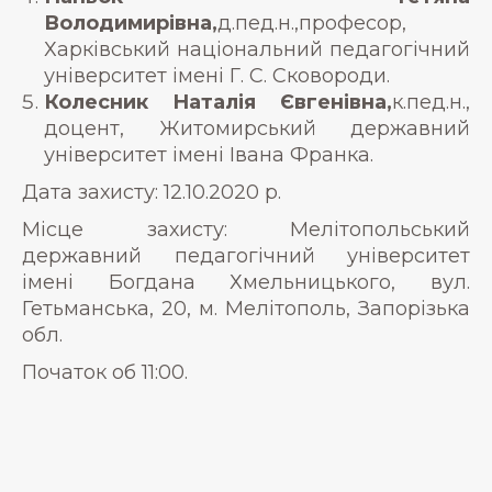
Володимирівна,
д.пед.н.,професор,
Харківський національний педагогічний
університет імені Г. С. Сковороди.
Колесник Наталія Євгенівна,
к.пед.н.,
доцент, Житомирський державний
університет імені Івана Франка.
Дата захисту: 12.10.2020 р.
Місце захисту: Мелітопольський
державний педагогічний університет
імені Богдана Хмельницького, вул.
Гетьманська, 20, м. Мелітополь, Запорізька
обл.
Початок об 11:00.