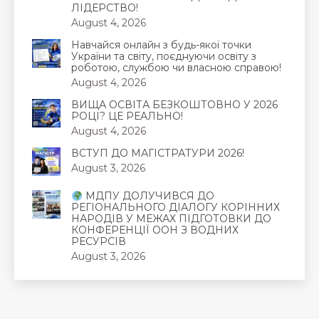
ЛІДЕРСТВО!
August 4, 2026
Навчайся онлайн з будь-якої точки
України та світу, поєднуючи освіту з
роботою, службою чи власною справою!
August 4, 2026
ВИЩА ОСВІТА БЕЗКОШТОВНО У 2026
РОЦІ? ЦЕ РЕАЛЬНО!
August 4, 2026
ВСТУП ДО МАГІСТРАТУРИ 2026!
August 3, 2026
МДПУ ДОЛУЧИВСЯ ДО
РЕГІОНАЛЬНОГО ДІАЛОГУ КОРІННИХ
НАРОДІВ У МЕЖАХ ПІДГОТОВКИ ДО
КОНФЕРЕНЦІЇ ООН З ВОДНИХ
РЕСУРСІВ
August 3, 2026