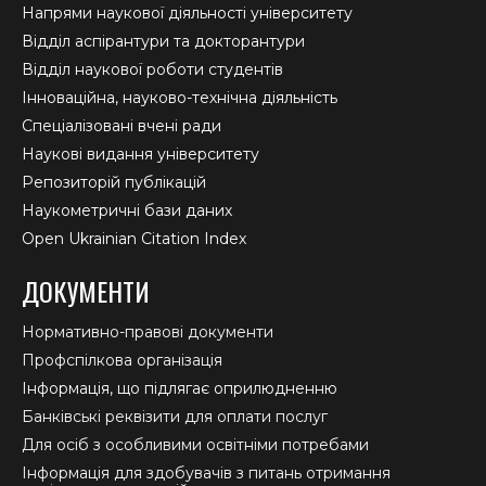
Напрями наукової діяльності університету
Відділ аспірантури та докторантури
Відділ наукової роботи студентів
Інноваційна, науково-технічна діяльність
Спеціалізовані вчені ради
Наукові видання університету
Репозиторій публікацій
Наукометричні бази даних
Open Ukrainian Citation Index
ДОКУМЕНТИ
Нормативно-правові документи
Профспілкова організація
Інформація, що підлягає оприлюдненню
Банківські реквізити для оплати послуг
Для осіб з особливими освітніми потребами
Інформація для здобувачів з питань отримання